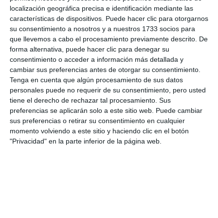
localización geográfica precisa e identificación mediante las
características de dispositivos. Puede hacer clic para otorgarnos
su consentimiento a nosotros y a nuestros 1733 socios para
que llevemos a cabo el procesamiento previamente descrito. De
forma alternativa, puede hacer clic para denegar su
consentimiento o acceder a información más detallada y
cambiar sus preferencias antes de otorgar su consentimiento.
Tenga en cuenta que algún procesamiento de sus datos
personales puede no requerir de su consentimiento, pero usted
tiene el derecho de rechazar tal procesamiento. Sus
preferencias se aplicarán solo a este sitio web. Puede cambiar
sus preferencias o retirar su consentimiento en cualquier
momento volviendo a este sitio y haciendo clic en el botón
"Privacidad" en la parte inferior de la página web.