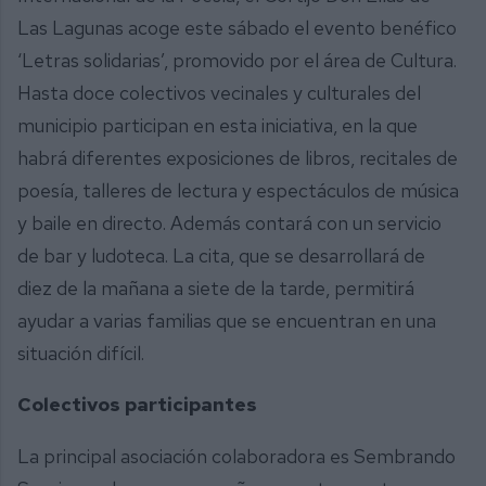
Las Lagunas acoge este sábado el evento benéfico
‘Letras solidarias’, promovido por el área de Cultura.
Hasta doce colectivos vecinales y culturales del
municipio participan en esta iniciativa, en la que
habrá diferentes exposiciones de libros, recitales de
poesía, talleres de lectura y espectáculos de música
y baile en directo. Además contará con un servicio
de bar y ludoteca. La cita, que se desarrollará de
diez de la mañana a siete de la tarde, permitirá
ayudar a varias familias que se encuentran en una
situación difícil.
Colectivos participantes
La principal asociación colaboradora es Sembrando