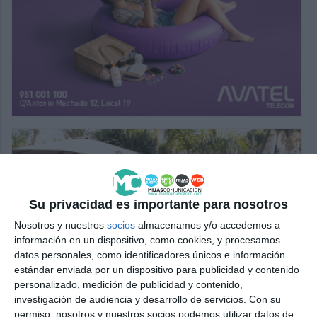
Su privacidad es importante para nosotros
Nosotros y nuestros
socios
almacenamos y/o accedemos a
información en un dispositivo, como cookies, y procesamos
datos personales, como identificadores únicos e información
estándar enviada por un dispositivo para publicidad y contenido
personalizado, medición de publicidad y contenido,
investigación de audiencia y desarrollo de servicios.
Con su
permiso, nosotros y nuestros socios podemos utilizar datos de