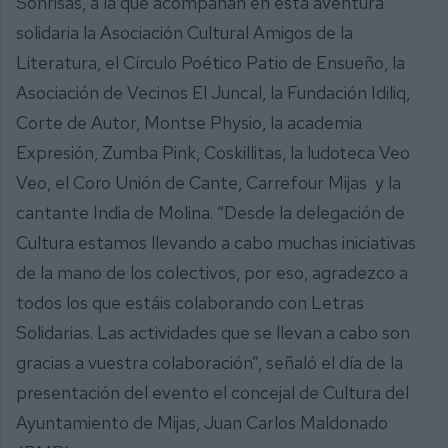
Sonrisas, a la que acompañan en esta aventura
solidaria la Asociación Cultural Amigos de la
Literatura, el Círculo Poético Patio de Ensueño, la
Asociación de Vecinos El Juncal, la Fundación Idiliq,
Corte de Autor, Montse Physio, la academia
Expresión, Zumba Pink, Coskillitas, la ludoteca Veo
Veo, el Coro Unión de Cante, Carrefour Mijas y la
cantante India de Molina. “Desde la delegación de
Cultura estamos llevando a cabo muchas iniciativas
de la mano de los colectivos, por eso, agradezco a
todos los que estáis colaborando con Letras
Solidarias. Las actividades que se llevan a cabo son
gracias a vuestra colaboración”, señaló el día de la
presentación del evento el concejal de Cultura del
Ayuntamiento de Mijas, Juan Carlos Maldonado