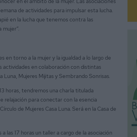
nocer en el ámbito de la mujer. Las asociaciones
emana de actividades para impulsar esta lucha.
ié en la lucha que tenemos contra las
a mujer”.
 en torno a la mujer y la igualdad a lo largo de
 actividades en colaboración con distintas
a Luna, Mujeres Mijitas y Sembrando Sonrisas.
 13 horas, tendremos una charla titulada
e relajación para conectar con la esencia
Círculo de Mujeres Casa Luna. Será en la Casa de
a las 17 horas un taller a cargo de la asociación