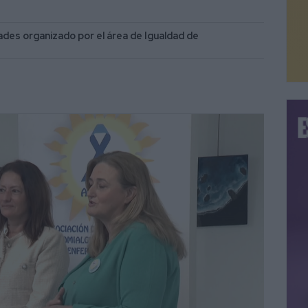
ades organizado por el área de Igualdad de