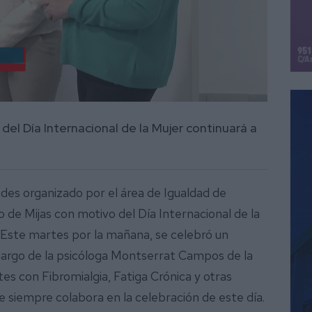
el Día Internacional de la Mujer continuará a
des organizado por el área de Igualdad de
de Mijas con motivo del Día Internacional de la
Este martes por la mañana, se celebró un
 cargo de la psicóloga Montserrat Campos de la
es con Fibromialgia, Fatiga Crónica y otras
siempre colabora en la celebración de este día.