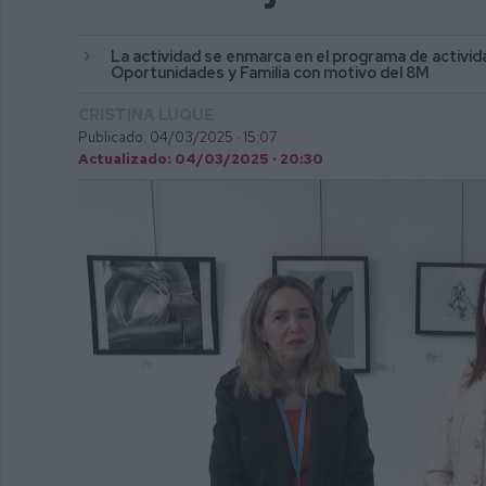
La actividad se enmarca en el programa de activid
Oportunidades y Familia con motivo del 8M
CRISTINA LUQUE
Publicado: 04/03/2025 ·
15:07
Actualizado: 04/03/2025 · 20:30