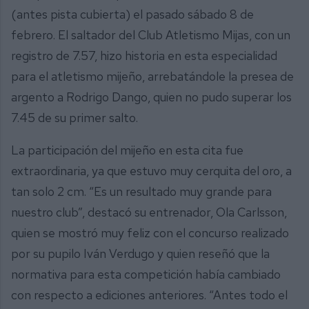
(antes pista cubierta) el pasado sábado 8 de
febrero. El saltador del Club Atletismo Mijas, con un
registro de 7.57, hizo historia en esta especialidad
para el atletismo mijeño, arrebatándole la presea de
argento a Rodrigo Dango, quien no pudo superar los
7.45 de su primer salto.
La participación del mijeño en esta cita fue
extraordinaria, ya que estuvo muy cerquita del oro, a
tan solo 2 cm. “Es un resultado muy grande para
nuestro club”, destacó su entrenador, Ola Carlsson,
quien se mostró muy feliz con el concurso realizado
por su pupilo Iván Verdugo y quien reseñó que la
normativa para esta competición había cambiado
con respecto a ediciones anteriores. “Antes todo el