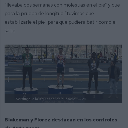
“llevaba dos semanas con molestias en el pie” y que
para la prueba de longitud “tuvimos que
estabilizarle el pie” para que pudiera batir como él
sabe.
Verdugo, a la izquierda, en el podio.
CAM.
Blakeman y Florez destacan en los controles