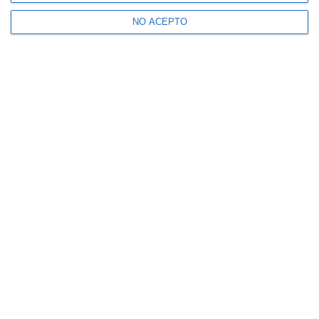
NO ACEPTO