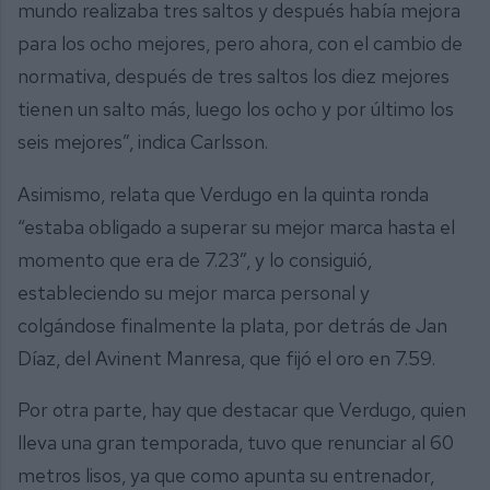
mundo realizaba tres saltos y después había mejora
para los ocho mejores, pero ahora, con el cambio de
normativa, después de tres saltos los diez mejores
tienen un salto más, luego los ocho y por último los
seis mejores”, indica Carlsson.
Asimismo, relata que Verdugo en la quinta ronda
“estaba obligado a superar su mejor marca hasta el
momento que era de 7.23”, y lo consiguió,
estableciendo su mejor marca personal y
colgándose finalmente la plata, por detrás de Jan
Díaz, del Avinent Manresa, que fijó el oro en 7.59.
Por otra parte, hay que destacar que Verdugo, quien
lleva una gran temporada, tuvo que renunciar al 60
metros lisos, ya que como apunta su entrenador,