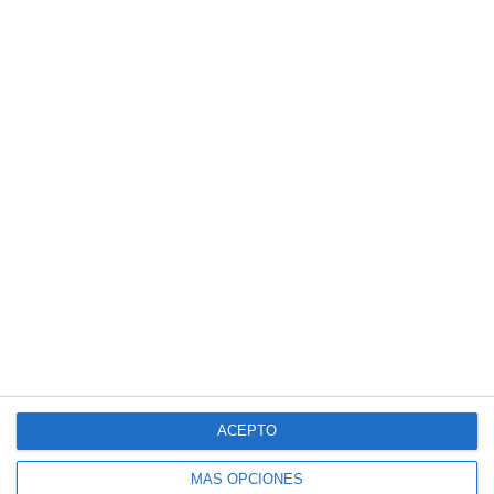
ACEPTO
MÁS OPCIONES