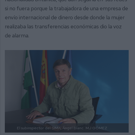
si no fuera porque la trabajadora de una empresa de
envío internacional de dinero desde donde la mujer
realizaba las transferencias económicas dio la voz
de alarma.
El subinspector del SIMA, Ángel Blanc.
MJ GÓMEZ