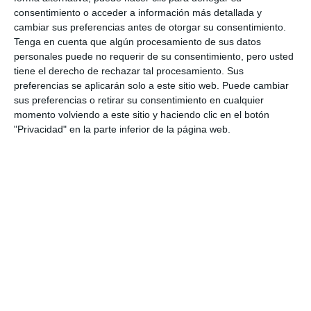
consentimiento o acceder a información más detallada y
cambiar sus preferencias antes de otorgar su consentimiento.
Tenga en cuenta que algún procesamiento de sus datos
personales puede no requerir de su consentimiento, pero usted
tiene el derecho de rechazar tal procesamiento. Sus
preferencias se aplicarán solo a este sitio web. Puede cambiar
sus preferencias o retirar su consentimiento en cualquier
momento volviendo a este sitio y haciendo clic en el botón
"Privacidad" en la parte inferior de la página web.