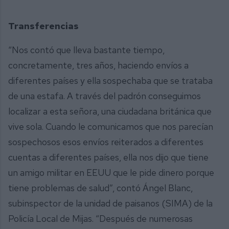
Transferencias
“Nos contó que lleva bastante tiempo,
concretamente, tres años, haciendo envíos a
diferentes países y ella sospechaba que se trataba
de una estafa. A través del padrón conseguimos
localizar a esta señora, una ciudadana británica que
vive sola. Cuando le comunicamos que nos parecían
sospechosos esos envíos reiterados a diferentes
cuentas a diferentes países, ella nos dijo que tiene
un amigo militar en EEUU que le pide dinero porque
tiene problemas de salud”, contó Ángel Blanc,
subinspector de la unidad de paisanos (SIMA) de la
Policía Local de Mijas. “Después de numerosas