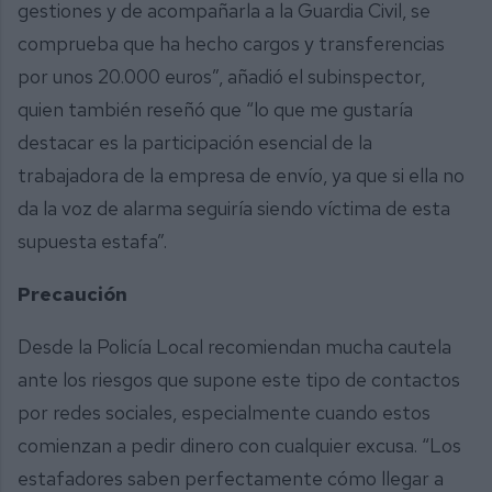
gestiones y de acompañarla a la Guardia Civil, se
comprueba que ha hecho cargos y transferencias
por unos 20.000 euros”, añadió el subinspector,
quien también reseñó que “lo que me gustaría
destacar es la participación esencial de la
trabajadora de la empresa de envío, ya que si ella no
da la voz de alarma seguiría siendo víctima de esta
supuesta estafa”.
Precaución
Desde la Policía Local recomiendan mucha cautela
ante los riesgos que supone este tipo de contactos
por redes sociales, especialmente cuando estos
comienzan a pedir dinero con cualquier excusa. “Los
estafadores saben perfectamente cómo llegar a