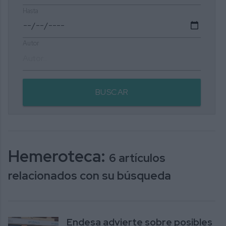
Hasta
Autor
BUSCAR
Hemeroteca:
6 artículos
relacionados con su búsqueda
Endesa advierte sobre posibles