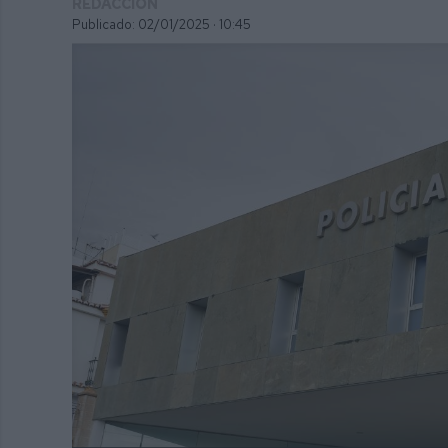
REDACCIÓN
Publicado: 02/01/2025 ·
10:45