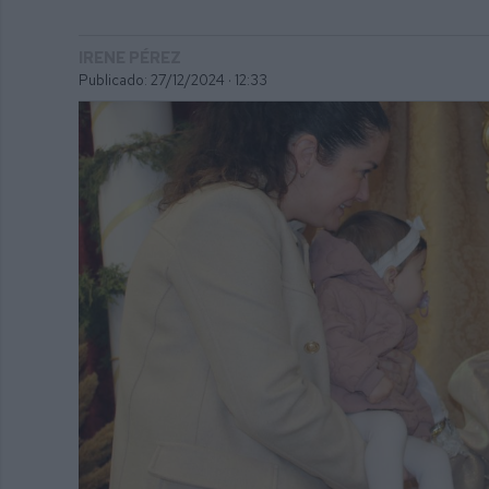
IRENE PÉREZ
Publicado: 27/12/2024 ·
12:33