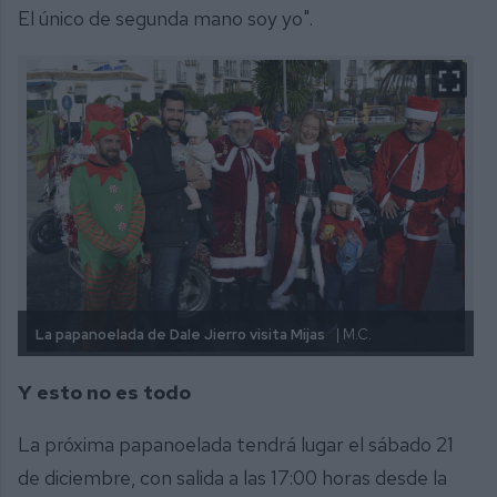
El único de segunda mano soy yo".
La papanoelada de Dale Jierro visita Mijas
| M.C.
Y esto no es todo
La próxima papanoelada tendrá lugar el sábado 21
de diciembre, con salida a las 17:00 horas desde la