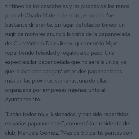
tintineo de los cascabeles y las pisadas de los renos,
pero el sábado 14 de diciembre, el sonido fue
bastante diferente. En lugar del clásico trineo, un
rugir de motores anunció la visita de la papanoelada
del Club Motero Dale Jierro, que recorrió Mijas
repartiendo felicidad y regalos a su paso. Una
espectacular papanoelada que no será la única, ya
que la localidad acogerá otras dos papanoeladas
más en las próximas semanas, una de ellas
organizada por empresas mijeñas junto al
Ayuntamiento.
"Están todos muy ilusionados, y han sido repartidos
en varias papanoeladas”, comentó la presidenta del
club, Manuela Gómez. "Más de 50 participantes con