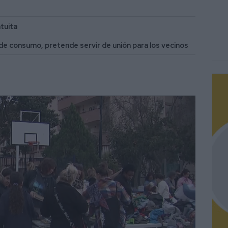
tuita
de consumo, pretende servir de unión para los vecinos