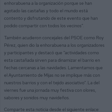
enhorabuena a la organización porque se han
agotado las castañas y todo el mundo está
contento y disfrutando de este evento que han
podido compartir con todos los vecinos”.
También acudieron concejales del PSOE como Roy
Pérez, quien dio la enhorabuena a los organizadores
y participantes y destacó que “actividades como
esta castañada sirven para dinamizar el barrio en
fechas cercanas a las navidades. Lamentamos que
el Ayuntamiento de Mijas no se implique más con
nuestros barrios y con el tejido asociativo”. La del
viernes fue una jornada muy festiva con olores,
sabores y sonidos muy navideños.
Comparte esta noticia desde el siguiente enlace: