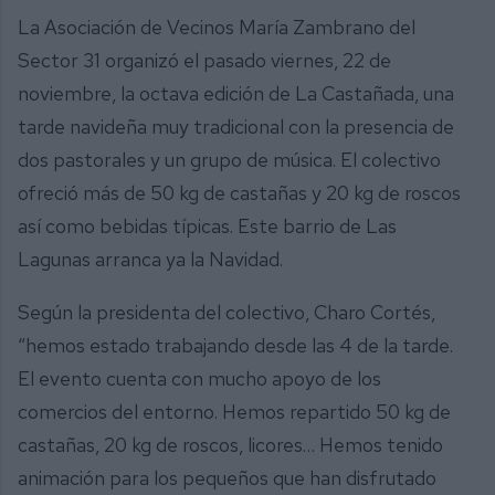
La Asociación de Vecinos María Zambrano del
Sector 31 organizó el pasado viernes, 22 de
noviembre, la octava edición de La Castañada, una
tarde navideña muy tradicional con la presencia de
dos pastorales y un grupo de música. El colectivo
ofreció más de 50 kg de castañas y 20 kg de roscos
así como bebidas típicas. Este barrio de Las
Lagunas arranca ya la Navidad.
Según la presidenta del colectivo, Charo Cortés,
“hemos estado trabajando desde las 4 de la tarde.
El evento cuenta con mucho apoyo de los
comercios del entorno. Hemos repartido 50 kg de
castañas, 20 kg de roscos, licores… Hemos tenido
animación para los pequeños que han disfrutado