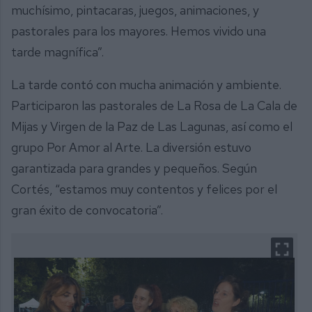
muchísimo, pintacaras, juegos, animaciones, y
pastorales para los mayores. Hemos vivido una
tarde magnífica”.
La tarde contó con mucha animación y ambiente.
Participaron las pastorales de La Rosa de La Cala de
Mijas y Virgen de la Paz de Las Lagunas, así como el
grupo Por Amor al Arte. La diversión estuvo
garantizada para grandes y pequeños. Según
Cortés, “estamos muy contentos y felices por el
gran éxito de convocatoria”.