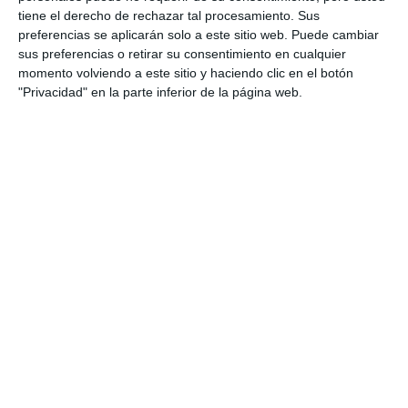
tiene el derecho de rechazar tal procesamiento. Sus
preferencias se aplicarán solo a este sitio web. Puede cambiar
sus preferencias o retirar su consentimiento en cualquier
momento volviendo a este sitio y haciendo clic en el botón
"Privacidad" en la parte inferior de la página web.