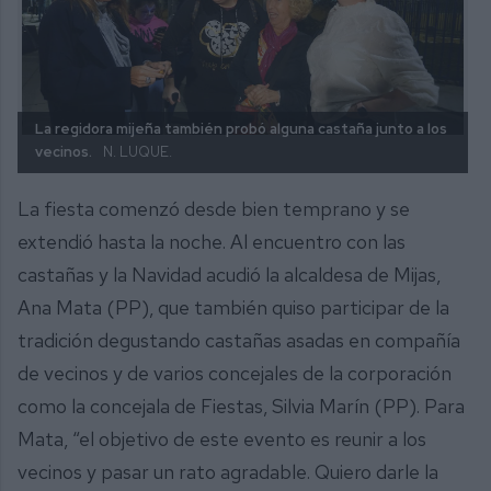
La regidora mijeña también probó alguna castaña junto a los
vecinos.
N. LUQUE.
La fiesta comenzó desde bien temprano y se
extendió hasta la noche. Al encuentro con las
castañas y la Navidad acudió la alcaldesa de Mijas,
Ana Mata (PP), que también quiso participar de la
tradición degustando castañas asadas en compañía
de vecinos y de varios concejales de la corporación
como la concejala de Fiestas, Silvia Marín (PP). Para
Mata, “el objetivo de este evento es reunir a los
vecinos y pasar un rato agradable. Quiero darle la