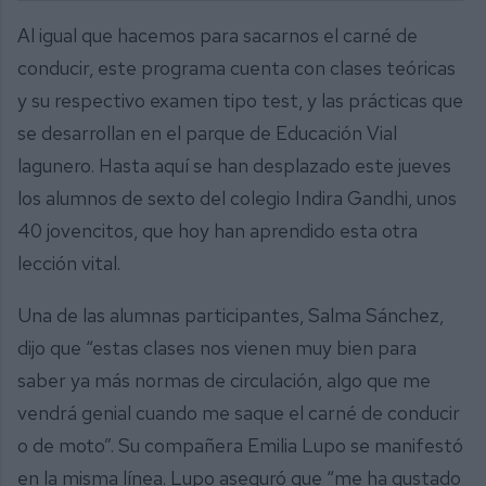
Al igual que hacemos para sacarnos el carné de
conducir, este programa cuenta con clases teóricas
y su respectivo examen tipo test, y las prácticas que
se desarrollan en el parque de Educación Vial
lagunero. Hasta aquí se han desplazado este jueves
los alumnos de sexto del colegio Indira Gandhi, unos
40 jovencitos, que hoy han aprendido esta otra
lección vital.
Una de las alumnas participantes, Salma Sánchez,
dijo que “estas clases nos vienen muy bien para
saber ya más normas de circulación, algo que me
vendrá genial cuando me saque el carné de conducir
o de moto”. Su compañera Emilia Lupo se manifestó
en la misma línea. Lupo aseguró que “me ha gustado