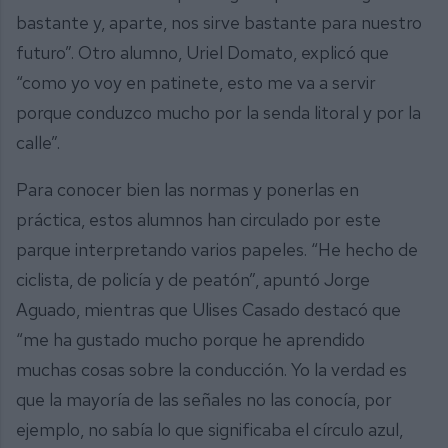
bastante y, aparte, nos sirve bastante para nuestro
futuro”. Otro alumno, Uriel Domato, explicó que
“como yo voy en patinete, esto me va a servir
porque conduzco mucho por la senda litoral y por la
calle”.
Para conocer bien las normas y ponerlas en
práctica, estos alumnos han circulado por este
parque interpretando varios papeles. “He hecho de
ciclista, de policía y de peatón”, apuntó Jorge
Aguado, mientras que Ulises Casado destacó que
“me ha gustado mucho porque he aprendido
muchas cosas sobre la conducción. Yo la verdad es
que la mayoría de las señales no las conocía, por
ejemplo, no sabía lo que significaba el círculo azul,