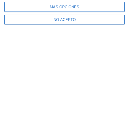
MÁS OPCIONES
NO ACEPTO