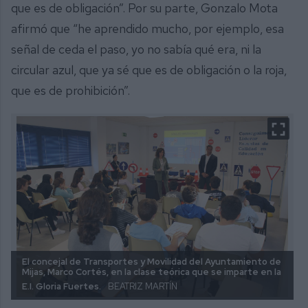
que es de obligación”. Por su parte, Gonzalo Mota
afirmó que “he aprendido mucho, por ejemplo, esa
señal de ceda el paso, yo no sabía qué era, ni la
circular azul, que ya sé que es de obligación o la roja,
que es de prohibición”.
El concejal de Transportes y Movilidad del Ayuntamiento de
Mijas, Marco Cortés, en la clase teórica que se imparte en la
E.I. Gloria Fuertes.
BEATRIZ MARTÍN