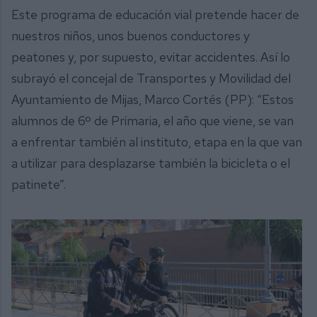
Este programa de educación vial pretende hacer de
nuestros niños, unos buenos conductores y
peatones y, por supuesto, evitar accidentes. Así lo
subrayó el concejal de Transportes y Movilidad del
Ayuntamiento de Mijas, Marco Cortés (PP): “Estos
alumnos de 6º de Primaria, el año que viene, se van
a enfrentar también al instituto, etapa en la que van
a utilizar para desplazarse también la bicicleta o el
patinete”.