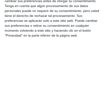
cambiar sus preferencias antes de otorgar su consentimiento.
Tenga en cuenta que algún procesamiento de sus datos
personales puede no requerir de su consentimiento, pero usted
tiene el derecho de rechazar tal procesamiento. Sus
preferencias se aplicarán solo a este sitio web. Puede cambiar
sus preferencias o retirar su consentimiento en cualquier
momento volviendo a este sitio y haciendo clic en el botón
"Privacidad" en la parte inferior de la página web.