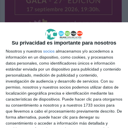
Su privacidad es importante para nosotros
Nosotros y nuestros
socios
almacenamos y/o accedemos a
información en un dispositivo, como cookies, y procesamos
datos personales, como identificadores únicos e información
estándar enviada por un dispositivo para publicidad y contenido
personalizado, medición de publicidad y contenido,
investigación de audiencia y desarrollo de servicios.
Con su
permiso, nosotros y nuestros socios podemos utilizar datos de
localización geográfica precisa e identificación mediante las
características de dispositivos. Puede hacer clic para otorgarnos
su consentimiento a nosotros y a nuestros 1733 socios para
que llevemos a cabo el procesamiento previamente descrito. De
forma alternativa, puede hacer clic para denegar su
consentimiento o acceder a información más detallada y