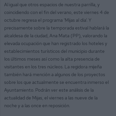
Al igual que otros espacios de nuestra parrilla, y
coincidiendo con el fin del verano, este viernes 4 de
octubre regresa el programa ‘Mijas al día’. Y
precisamente sobre la temporada estival hablará la
alcaldesa de la ciudad, Ana Mata (PP), valorando la
elevada ocupación que han registrado los hoteles y
establecimientos turísticos del municipio durante
los últimos meses así como la alta presencia de
visitantes en los tres núcleos. La regidora mijeña
también hará mención a algunos de los proyectos
sobre los que actualmente se encuentra inmerso el
Ayuntamiento. Podrán ver este análisis de la
actualidad de Mijas, el viernes a las nueve de la
noche y a las once en reposición.