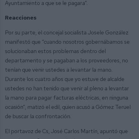
Ayuntamiento a que se le pagara”.
Reacciones
Por su parte, el concejal socialista Josele González
manifestó que “cuando nosotros gobernábamos se
solucionaban estos problemas dentro del
departamento y se pagaban a los proveedores, no
tenían que venir ustedes a levantar la mano.
Durante los cuatro años que yo estuve de alcalde
ustedes no han tenido que venir al pleno a levantar
la mano para pagar facturas eléctricas, en ninguna
ocasión”, matizó el edil, quien acusó a Gómez Teruel
de buscar la confrontación.
El portavoz de Cs, José Carlos Martín, apuntó que