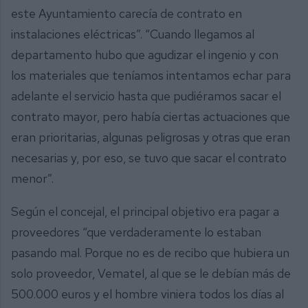
este Ayuntamiento carecía de contrato en
instalaciones eléctricas”. “Cuando llegamos al
departamento hubo que agudizar el ingenio y con
los materiales que teníamos intentamos echar para
adelante el servicio hasta que pudiéramos sacar el
contrato mayor, pero había ciertas actuaciones que
eran prioritarias, algunas peligrosas y otras que eran
necesarias y, por eso, se tuvo que sacar el contrato
menor”.
Según el concejal, el principal objetivo era pagar a
proveedores “que verdaderamente lo estaban
pasando mal. Porque no es de recibo que hubiera un
solo proveedor, Vematel, al que se le debían más de
500.000 euros y el hombre viniera todos los días al