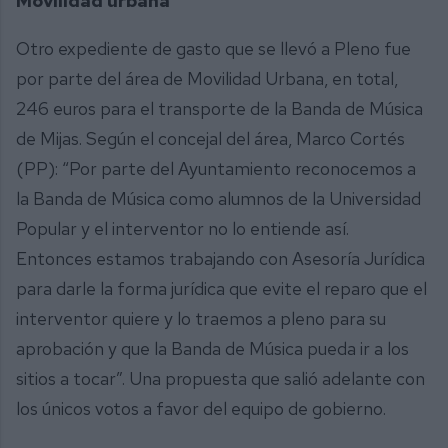
Movilidad urbana
Otro expediente de gasto que se llevó a Pleno fue
por parte del área de Movilidad Urbana, en total,
246 euros para el transporte de la Banda de Música
de Mijas. Según el concejal del área, Marco Cortés
(PP): “Por parte del Ayuntamiento reconocemos a
la Banda de Música como alumnos de la Universidad
Popular y el interventor no lo entiende así.
Entonces estamos trabajando con Asesoría Jurídica
para darle la forma jurídica que evite el reparo que el
interventor quiere y lo traemos a pleno para su
aprobación y que la Banda de Música pueda ir a los
sitios a tocar”. Una propuesta que salió adelante con
los únicos votos a favor del equipo de gobierno.