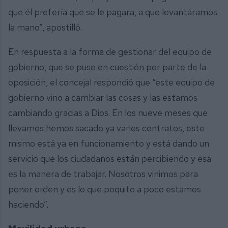
que él prefería que se le pagara, a que levantáramos
la mano”, apostilló.
En respuesta a la forma de gestionar del equipo de
gobierno, que se puso en cuestión por parte de la
oposición, el concejal respondió que “este equipo de
gobierno vino a cambiar las cosas y las estamos
cambiando gracias a Dios. En los nueve meses que
llevamos hemos sacado ya varios contratos, este
mismo está ya en funcionamiento y está dando un
servicio que los ciudadanos están percibiendo y esa
es la manera de trabajar. Nosotros vinimos para
poner orden y es lo que poquito a poco estamos
haciendo”.