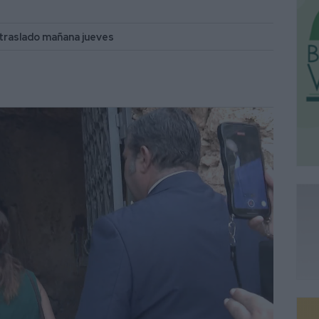
 traslado mañana jueves