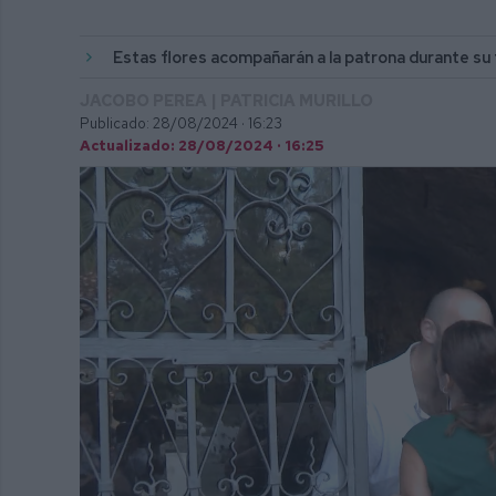
Estas flores acompañarán a la patrona durante su
JACOBO PEREA | PATRICIA MURILLO
Publicado: 28/08/2024 ·
16:23
Actualizado: 28/08/2024 · 16:25