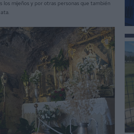
os los mijeños y por otras personas que también
Mata.