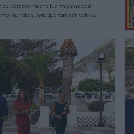
a corporación mucha fuerza para seguir
estro municipio, pero que también vele por