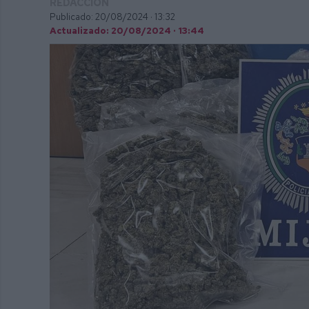
REDACCIÓN
Publicado: 20/08/2024 ·
13:32
Actualizado: 20/08/2024 · 13:44