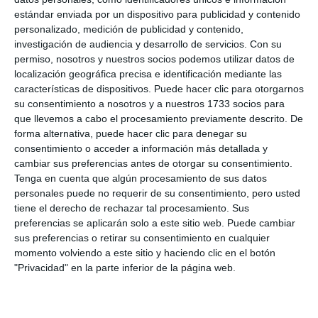
estándar enviada por un dispositivo para publicidad y contenido
personalizado, medición de publicidad y contenido,
investigación de audiencia y desarrollo de servicios.
Con su
permiso, nosotros y nuestros socios podemos utilizar datos de
localización geográfica precisa e identificación mediante las
características de dispositivos. Puede hacer clic para otorgarnos
su consentimiento a nosotros y a nuestros 1733 socios para
que llevemos a cabo el procesamiento previamente descrito. De
forma alternativa, puede hacer clic para denegar su
consentimiento o acceder a información más detallada y
cambiar sus preferencias antes de otorgar su consentimiento.
Tenga en cuenta que algún procesamiento de sus datos
personales puede no requerir de su consentimiento, pero usted
tiene el derecho de rechazar tal procesamiento. Sus
preferencias se aplicarán solo a este sitio web. Puede cambiar
sus preferencias o retirar su consentimiento en cualquier
momento volviendo a este sitio y haciendo clic en el botón
"Privacidad" en la parte inferior de la página web.