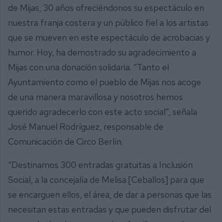
de Mijas, 30 años ofreciéndonos su espectáculo en
nuestra franja costera y un público fiel a los artistas
que se mueven en este espectáculo de acrobacias y
humor. Hoy, ha demostrado su agradecimiento a
Mijas con una donación solidaria. “Tanto el
Ayuntamiento como el pueblo de Mijas nos acoge
de una manera maravillosa y nosotros hemos
querido agradecerlo con este acto social”, señala
José Manuel Rodríguez, responsable de
Comunicación de Circo Berlín.
“Destinamos 300 entradas gratuitas a Inclusión
Social, a la concejalía de Melisa [Ceballos] para que
se encarguen ellos, el área, de dar a personas que las
necesitan estas entradas y que pueden disfrutar del