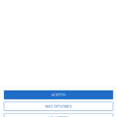
ACEPTO
MÁS OPCIONES