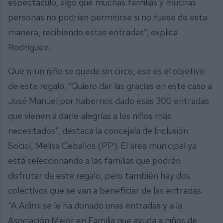
espectáculo, algo que muchas familias y muchas
personas no podrían permitirse si no fuese de esta
manera, recibiendo estas entradas”, explica
Rodríguez.
Que ni un niño se quede sin circo, ese es el objetivo
de este regalo. “Quiero dar las gracias en este caso a
José Manuel por habernos dado esas 300 entradas
que vienen a darle alegrías a los niños más
necesitados”, destaca la concejala de Inclusión
Social, Melisa Ceballos (PP). El área municipal ya
está seleccionando a las familias que podrán
disfrutar de este regalo, pero también hay dos
colectivos que se van a beneficiar de las entradas.
“A Adimi se le ha donado unas entradas y a la
Asociación Mejor en Familia que ayuda a niños de