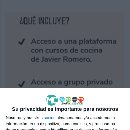
Su privacidad es importante para nosotros
Nosotros y nuestros
socios
almacenamos y/o accedemos a
información en un dispositivo, como cookies, y procesamos
datos personales, como identificadores únicos e información