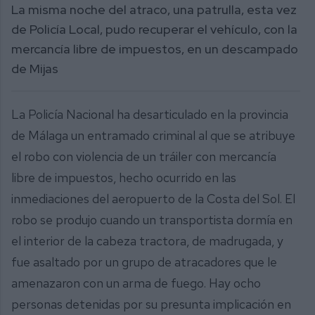
La misma noche del atraco, una patrulla, esta vez
de Policía Local, pudo recuperar el vehículo, con la
mercancía libre de impuestos, en un descampado
de Mijas
La Policía Nacional ha desarticulado en la provincia
de Málaga un entramado criminal al que se atribuye
el robo con violencia de un tráiler con mercancía
libre de impuestos, hecho ocurrido en las
inmediaciones del aeropuerto de la Costa del Sol. El
robo se produjo cuando un transportista dormía en
el interior de la cabeza tractora, de madrugada, y
fue asaltado por un grupo de atracadores que le
amenazaron con un arma de fuego. Hay ocho
personas detenidas por su presunta implicación en