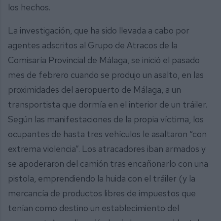
los hechos.
La investigación, que ha sido llevada a cabo por
agentes adscritos al Grupo de Atracos de la
Comisaría Provincial de Málaga, se inició el pasado
mes de febrero cuando se produjo un asalto, en las
proximidades del aeropuerto de Málaga, a un
transportista que dormía en el interior de un tráiler.
Según las manifestaciones de la propia víctima, los
ocupantes de hasta tres vehículos le asaltaron “con
extrema violencia”. Los atracadores iban armados y
se apoderaron del camión tras encañonarlo con una
pistola, emprendiendo la huida con el tráiler (y la
mercancía de productos libres de impuestos que
tenían como destino un establecimiento del