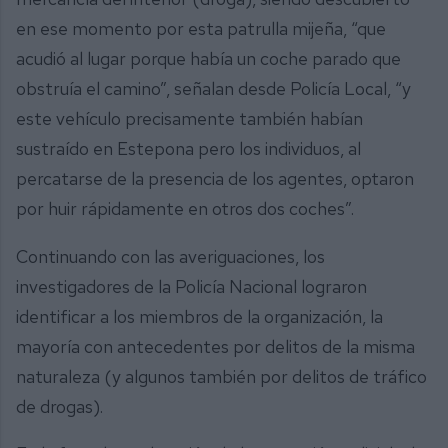
en ese momento por esta patrulla mijeña, “que
acudió al lugar porque había un coche parado que
obstruía el camino”, señalan desde Policía Local, “y
este vehículo precisamente también habían
sustraído en Estepona pero los individuos, al
percatarse de la presencia de los agentes, optaron
por huir rápidamente en otros dos coches”.
Continuando con las averiguaciones, los
investigadores de la Policía Nacional lograron
identificar a los miembros de la organización, la
mayoría con antecedentes por delitos de la misma
naturaleza (y algunos también por delitos de tráfico
de drogas).