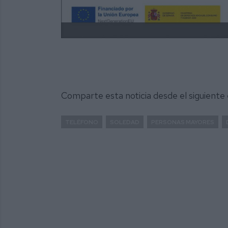
Comparte esta noticia desde el siguiente
TELÉFONO
SOLEDAD
PERSONAS MAYORES