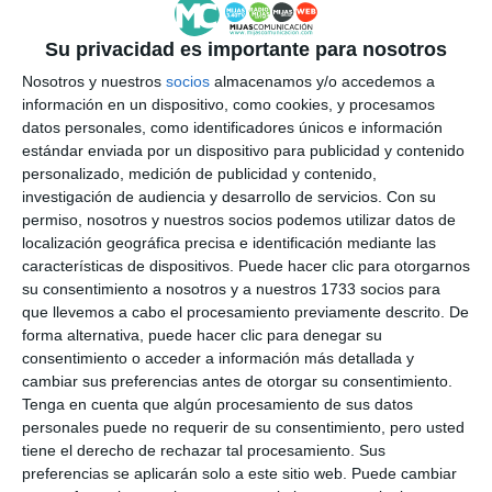
Su privacidad es importante para nosotros
Nosotros y nuestros
socios
almacenamos y/o accedemos a
información en un dispositivo, como cookies, y procesamos
datos personales, como identificadores únicos e información
estándar enviada por un dispositivo para publicidad y contenido
personalizado, medición de publicidad y contenido,
investigación de audiencia y desarrollo de servicios.
Con su
permiso, nosotros y nuestros socios podemos utilizar datos de
localización geográfica precisa e identificación mediante las
características de dispositivos. Puede hacer clic para otorgarnos
su consentimiento a nosotros y a nuestros 1733 socios para
que llevemos a cabo el procesamiento previamente descrito. De
forma alternativa, puede hacer clic para denegar su
consentimiento o acceder a información más detallada y
cambiar sus preferencias antes de otorgar su consentimiento.
Tenga en cuenta que algún procesamiento de sus datos
personales puede no requerir de su consentimiento, pero usted
tiene el derecho de rechazar tal procesamiento. Sus
preferencias se aplicarán solo a este sitio web. Puede cambiar