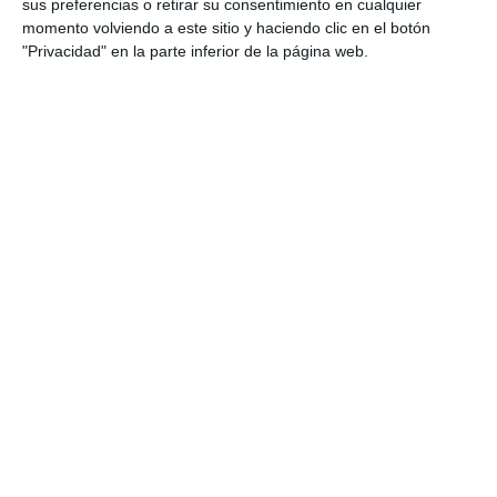
sus preferencias o retirar su consentimiento en cualquier
momento volviendo a este sitio y haciendo clic en el botón
"Privacidad" en la parte inferior de la página web.