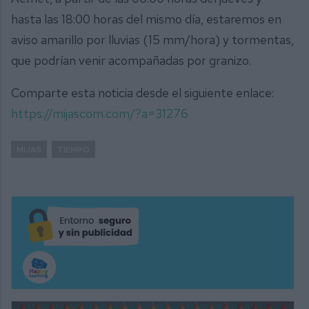
hasta las 18:00 horas del mismo día, estaremos en
aviso amarillo por lluvias (15 mm/hora) y tormentas,
que podrían venir acompañadas por granizo.
Comparte esta noticia desde el siguiente enlace:
https://mijascom.com/?a=31276
MIJAS
TIEMPO