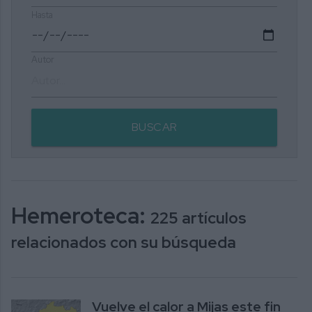
Hasta
Autor
BUSCAR
Hemeroteca:
225 artículos
relacionados con su búsqueda
Vuelve el calor a Mijas este fin