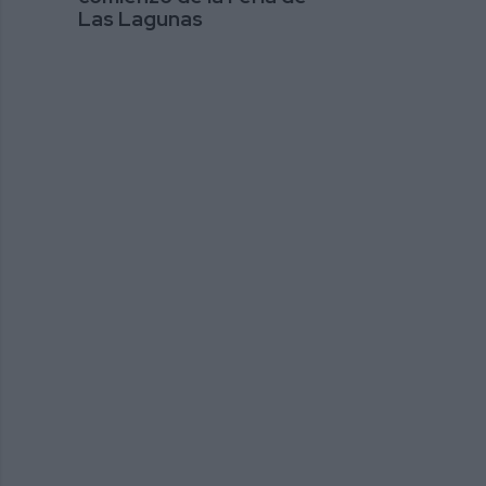
Las Lagunas