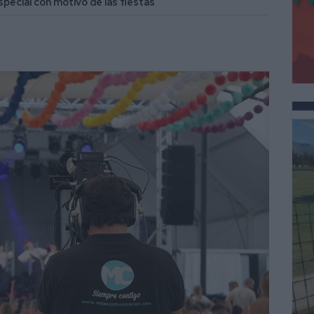
pecial con motivo de las fiestas