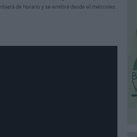
mbiará de horario y se emitirá desde el miércoles