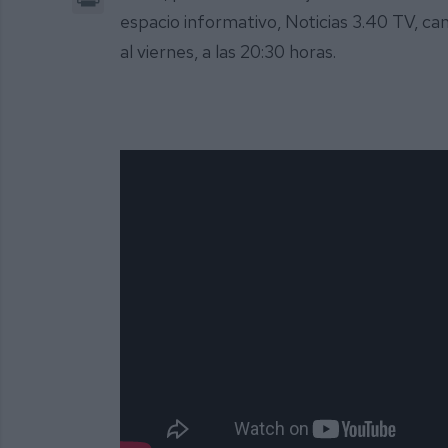
espacio informativo, Noticias 3.40 TV, ca
al viernes, a las 20:30 horas.