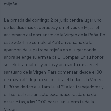
mijeña
La jornada del domingo 2 de junio tendrá lugar uno
de los días más esperados y emotivos en Mijas: el
aniversario del encuentro de la Virgen de la Peña. En
este 2024, se cumple el 438 aniversario de la
aparición de la patrona mijeña en el lugar donde
ahora se erige su ermita de El Compás. En su honor,
se celebran cultos y actos y una santa misa en el
santuario de la Virgen. Para comenzar, desde el 30
de mayo al 1 de junio se celebra el triduo a la Virgen.
El 30 se dedicó a la familia, el 31 a los trabajadores y
el 1 se realizará un acto eucarístico. Cada una de
estas citas, a las 19:00 horas, en la ermita de la
Virgen.