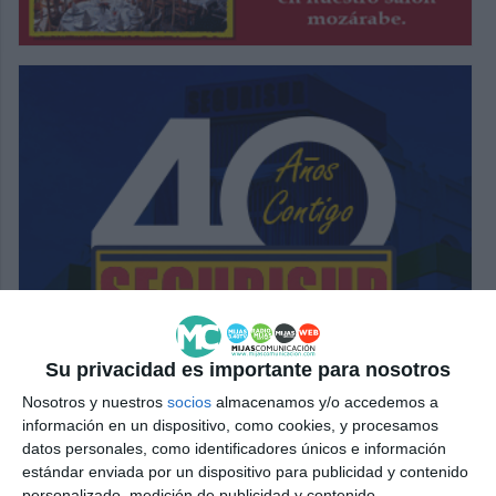
Su privacidad es importante para nosotros
Nosotros y nuestros
socios
almacenamos y/o accedemos a
información en un dispositivo, como cookies, y procesamos
datos personales, como identificadores únicos e información
estándar enviada por un dispositivo para publicidad y contenido
personalizado, medición de publicidad y contenido,