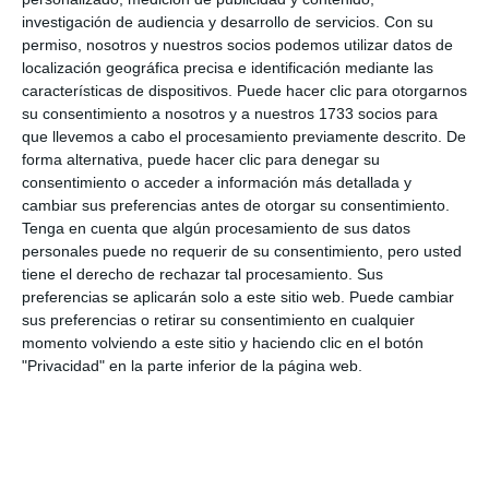
investigación de audiencia y desarrollo de servicios.
Con su
permiso, nosotros y nuestros socios podemos utilizar datos de
localización geográfica precisa e identificación mediante las
características de dispositivos. Puede hacer clic para otorgarnos
su consentimiento a nosotros y a nuestros 1733 socios para
que llevemos a cabo el procesamiento previamente descrito. De
forma alternativa, puede hacer clic para denegar su
consentimiento o acceder a información más detallada y
cambiar sus preferencias antes de otorgar su consentimiento.
Tenga en cuenta que algún procesamiento de sus datos
personales puede no requerir de su consentimiento, pero usted
tiene el derecho de rechazar tal procesamiento. Sus
preferencias se aplicarán solo a este sitio web. Puede cambiar
sus preferencias o retirar su consentimiento en cualquier
momento volviendo a este sitio y haciendo clic en el botón
"Privacidad" en la parte inferior de la página web.