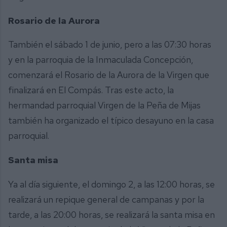
Rosario de la Aurora
También el sábado 1 de junio, pero a las 07:30 horas
y en la parroquia de la Inmaculada Concepción,
comenzará el Rosario de la Aurora de la Virgen que
finalizará en El Compás. Tras este acto, la
hermandad parroquial Virgen de la Peña de Mijas
también ha organizado el típico desayuno en la casa
parroquial.
Santa misa
Ya al día siguiente, el domingo 2, a las 12:00 horas, se
realizará un repique general de campanas y por la
tarde, a las 20:00 horas, se realizará la santa misa en