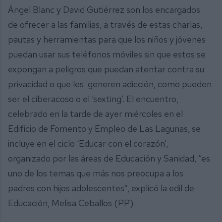
Ángel Blanc y David Gutiérrez son los encargados
de ofrecer a las familias, a través de estas charlas,
pautas y herramientas para que los niños y jóvenes
puedan usar sus teléfonos móviles sin que estos se
expongan a peligros que puedan atentar contra su
privacidad o que les generen adicción, como pueden
ser el ciberacoso o el ‘sexting’. El encuentro,
celebrado en la tarde de ayer miércoles en el
Edificio de Fomento y Empleo de Las Lagunas, se
incluye en el ciclo ‘Educar con el corazón’,
organizado por las áreas de Educación y Sanidad, “es
uno de los temas que más nos preocupa a los
padres con hijos adolescentes”, explicó la edil de
Educación, Melisa Ceballos (PP).