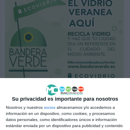
Su privacidad es importante para nosotros
Nosotros y nuestros
socios
almacenamos y/o accedemos a
información en un dispositivo, como cookies, y procesamos
datos personales, como identificadores únicos e información
estándar enviada por un dispositivo para publicidad y contenido