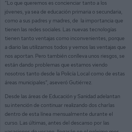
“Lo que queremos es concienciar tanto a los
jóvenes, ya sea de educación primaria o secundaria,
como a sus padres y madres, de la importancia que
tienen las redes sociales. Las nuevas tecnologías
tienen tanto ventajas como inconvenientes, porque
a diario las utilizamos todos y vemos las ventajas que
nos aportan. Pero también conlleva unos riesgos, se
están dando problemas que estamos viendo
nosotros tanto desde la Policía Local como de estas
áreas municipales”, aseveró Gutiérrez.
Desde las áreas de Educación y Sanidad adelantan
su intención de continuar realizando dos charlas
dentro de esta línea mensualmente durante el
curso. Las últimas, antes del descanso por las
vacaciones de verano, llegarán en el próximo mes