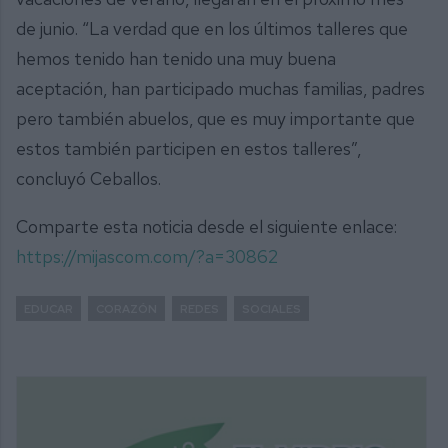
de junio. “La verdad que en los últimos talleres que
hemos tenido han tenido una muy buena
aceptación, han participado muchas familias, padres
pero también abuelos, que es muy importante que
estos también participen en estos talleres”,
concluyó Ceballos.
Comparte esta noticia desde el siguiente enlace:
https://mijascom.com/?a=30862
EDUCAR
CORAZÓN
REDES
SOCIALES