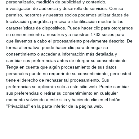
personalizado, medición de publicidad y contenido,
investigación de audiencia y desarrollo de servicios.
Con su
permiso, nosotros y nuestros socios podemos utilizar datos de
localización geográfica precisa e identificación mediante las
características de dispositivos. Puede hacer clic para otorgarnos
su consentimiento a nosotros y a nuestros 1733 socios para
que llevemos a cabo el procesamiento previamente descrito. De
forma alternativa, puede hacer clic para denegar su
consentimiento o acceder a información más detallada y
cambiar sus preferencias antes de otorgar su consentimiento.
Tenga en cuenta que algún procesamiento de sus datos
personales puede no requerir de su consentimiento, pero usted
tiene el derecho de rechazar tal procesamiento. Sus
preferencias se aplicarán solo a este sitio web. Puede cambiar
sus preferencias o retirar su consentimiento en cualquier
momento volviendo a este sitio y haciendo clic en el botón
"Privacidad" en la parte inferior de la página web.