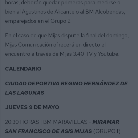
horas, deberán quedar primeras para medirse o
bien al Agustinos de Alicante o al BM Alcobendas,
emparejados en el Grupo 2.
En el caso de que Mijas dispute la final del domingo,
Mijas Comunicación ofrecerá en directo el
encuentro a través de Mijas 3.40 TV y Youtube.
CALENDARIO
CIUDAD DEPORTIVA REGINO HERNÁNDEZ DE
LAS LAGUNAS
JUEVES 9 DE MAYO
20:30 HORAS | BM MARAVILLAS -
MIRAMAR
SAN FRANCISCO DE ASIS MIJAS
(GRUPO I)