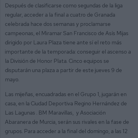
Después de clasificarse como segundas de la liga
regular, acceder a la final a cuatro de Granada
celebrada hace dos semanas y proclamarse
campeonas, el Miramar San Francisco de Asís Mijas
dirigido por Laura Plaza tiene ante sí el reto más
importante de la temporada: conseguir el ascenso a
la División de Honor Plata. Cinco equipos se
disputarán una plaza a partir de este jueves 9 de
mayo.
Las mijeñas, encuadradas en el Grupo 1, jugarán en
casa, en la Ciudad Deportiva Regino Hernández de
Las Lagunas . BM Maravillas, y Asociación
Abaranera de Murcia, serán sus rivales en la fase de
grupos. Para acceder a la final del domingo, a las 12