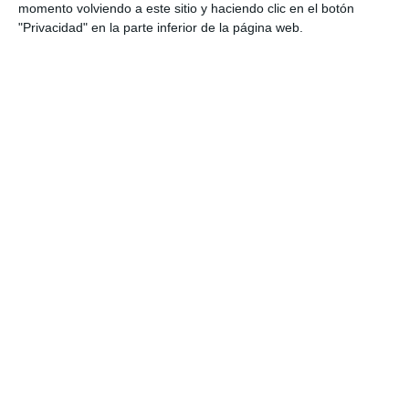
momento volviendo a este sitio y haciendo clic en el botón
"Privacidad" en la parte inferior de la página web.