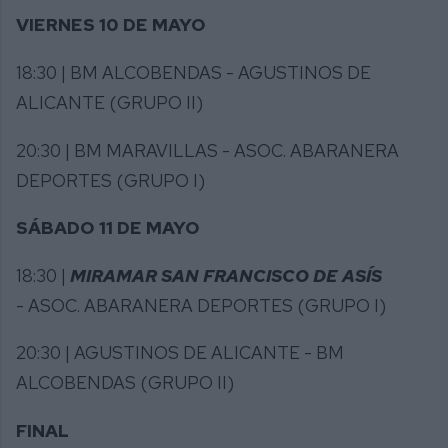
VIERNES 10 DE MAYO
18:30 | BM ALCOBENDAS - AGUSTINOS DE
ALICANTE (GRUPO II)
20:30 | BM MARAVILLAS - ASOC. ABARANERA
DEPORTES (GRUPO I)
SÁBADO 11 DE MAYO
18:30 |
MIRAMAR SAN FRANCISCO DE ASÍS
- ASOC. ABARANERA DEPORTES (GRUPO I)
20:30 | AGUSTINOS DE ALICANTE - BM
ALCOBENDAS (GRUPO II)
FINAL