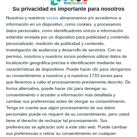
Su privacidad es importante para nosotros
Nosotros y nuestros
socios
almacenamos y/o accedemos a
información en un dispositivo, como cookies, y procesamos
datos personales, como identificadores únicos e información
estándar enviada por un dispositivo para publicidad y contenido
personalizado, medición de publicidad y contenido,
investigación de audiencia y desarrollo de servicios.
Con su
permiso, nosotros y nuestros socios podemos utilizar datos de
localización geográfica precisa e identificación mediante las
características de dispositivos. Puede hacer clic para otorgarnos
su consentimiento a nosotros y a nuestros 1733 socios para
que llevemos a cabo el procesamiento previamente descrito. De
forma alternativa, puede hacer clic para denegar su
consentimiento o acceder a información más detallada y
cambiar sus preferencias antes de otorgar su consentimiento.
Tenga en cuenta que algún procesamiento de sus datos
personales puede no requerir de su consentimiento, pero usted
tiene el derecho de rechazar tal procesamiento. Sus
preferencias se aplicarán solo a este sitio web. Puede cambiar
sus preferencias o retirar su consentimiento en cualquier