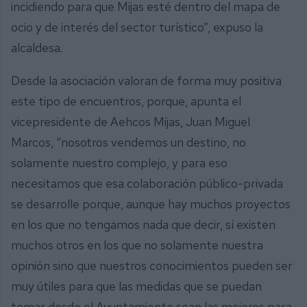
incidiendo para que Mijas esté dentro del mapa de
ocio y de interés del sector turístico”, expuso la
alcaldesa.
Desde la asociación valoran de forma muy positiva
este tipo de encuentros, porque, apunta el
vicepresidente de Aehcos Mijas, Juan Miguel
Marcos, “nosotros vendemos un destino, no
solamente nuestro complejo, y para eso
necesitamos que esa colaboración público-privada
se desarrolle porque, aunque hay muchos proyectos
en los que no tengamos nada que decir, sí existen
muchos otros en los que no solamente nuestra
opinión sino que nuestros conocimientos pueden ser
muy útiles para que las medidas que se puedan
tomar desde el Ayuntamiento sean las mejores para