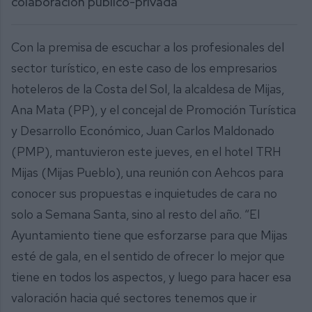
colaboración público-privada
Con la premisa de escuchar a los profesionales del
sector turístico, en este caso de los empresarios
hoteleros de la Costa del Sol, la alcaldesa de Mijas,
Ana Mata (PP), y el concejal de Promoción Turística
y Desarrollo Económico, Juan Carlos Maldonado
(PMP), mantuvieron este jueves, en el hotel TRH
Mijas (Mijas Pueblo), una reunión con Aehcos para
conocer sus propuestas e inquietudes de cara no
solo a Semana Santa, sino al resto del año. “El
Ayuntamiento tiene que esforzarse para que Mijas
esté de gala, en el sentido de ofrecer lo mejor que
tiene en todos los aspectos, y luego para hacer esa
valoración hacia qué sectores tenemos que ir