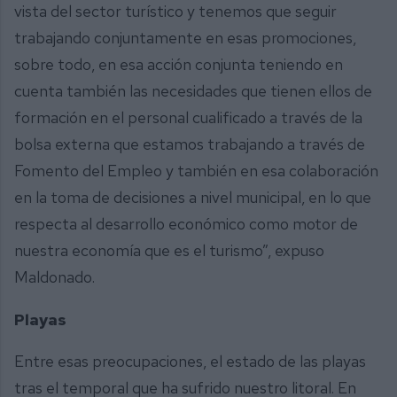
vista del sector turístico y tenemos que seguir
trabajando conjuntamente en esas promociones,
sobre todo, en esa acción conjunta teniendo en
cuenta también las necesidades que tienen ellos de
formación en el personal cualificado a través de la
bolsa externa que estamos trabajando a través de
Fomento del Empleo y también en esa colaboración
en la toma de decisiones a nivel municipal, en lo que
respecta al desarrollo económico como motor de
nuestra economía que es el turismo”, expuso
Maldonado.
Playas
Entre esas preocupaciones, el estado de las playas
tras el temporal que ha sufrido nuestro litoral. En