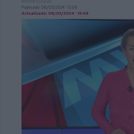
NURIA LUQUE
Publicado: 08/03/2024 ·
13:06
Actualizado: 08/03/2024 · 19:08