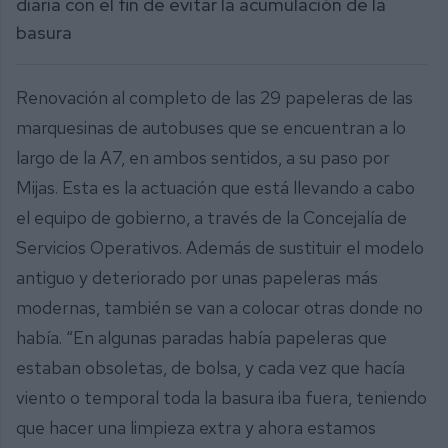
diaria con el fin de evitar la acumulación de la
basura
Renovación al completo de las 29 papeleras de las
marquesinas de autobuses que se encuentran a lo
largo de la A7, en ambos sentidos, a su paso por
Mijas. Esta es la actuación que está llevando a cabo
el equipo de gobierno, a través de la Concejalía de
Servicios Operativos. Además de sustituir el modelo
antiguo y deteriorado por unas papeleras más
modernas, también se van a colocar otras donde no
había. “En algunas paradas había papeleras que
estaban obsoletas, de bolsa, y cada vez que hacía
viento o temporal toda la basura iba fuera, teniendo
que hacer una limpieza extra y ahora estamos