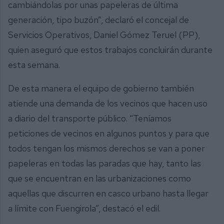
cambiándolas por unas papeleras de última
generación, tipo buzón”, declaró el concejal de
Servicios Operativos, Daniel Gómez Teruel (PP),
quien aseguró que estos trabajos concluirán durante
esta semana.
De esta manera el equipo de gobierno también
atiende una demanda de los vecinos que hacen uso
a diario del transporte público. “Teníamos
peticiones de vecinos en algunos puntos y para que
todos tengan los mismos derechos se van a poner
papeleras en todas las paradas que hay, tanto las
que se encuentran en las urbanizaciones como
aquellas que discurren en casco urbano hasta llegar
a límite con Fuengirola”, destacó el edil.