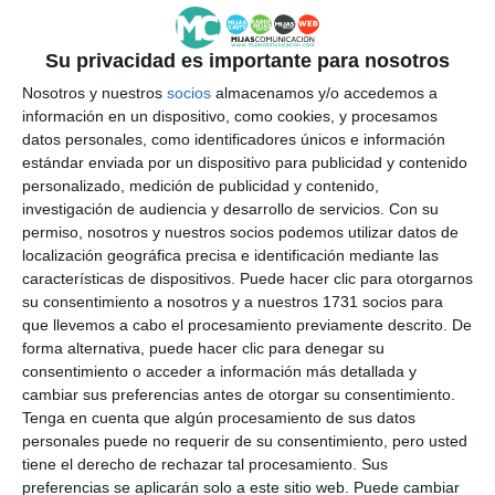
Su privacidad es importante para nosotros
Nosotros y nuestros
socios
almacenamos y/o accedemos a
información en un dispositivo, como cookies, y procesamos
datos personales, como identificadores únicos e información
estándar enviada por un dispositivo para publicidad y contenido
personalizado, medición de publicidad y contenido,
investigación de audiencia y desarrollo de servicios.
Con su
permiso, nosotros y nuestros socios podemos utilizar datos de
localización geográfica precisa e identificación mediante las
características de dispositivos. Puede hacer clic para otorgarnos
su consentimiento a nosotros y a nuestros 1731 socios para
que llevemos a cabo el procesamiento previamente descrito. De
forma alternativa, puede hacer clic para denegar su
consentimiento o acceder a información más detallada y
cambiar sus preferencias antes de otorgar su consentimiento.
Tenga en cuenta que algún procesamiento de sus datos
personales puede no requerir de su consentimiento, pero usted
tiene el derecho de rechazar tal procesamiento. Sus
preferencias se aplicarán solo a este sitio web. Puede cambiar