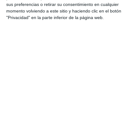
sus preferencias o retirar su consentimiento en cualquier
momento volviendo a este sitio y haciendo clic en el botón
"Privacidad" en la parte inferior de la página web.