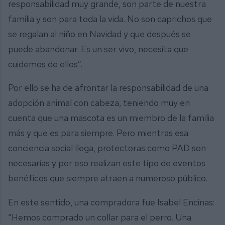
responsabilidad muy grande, son parte de nuestra
familia y son para toda la vida. No son caprichos que
se regalan al niño en Navidad y que después se
puede abandonar. Es un ser vivo, necesita que
cuidemos de ellos”.
Por ello se ha de afrontar la responsabilidad de una
adopción animal con cabeza, teniendo muy en
cuenta que una mascota es un miembro de la familia
más y que es para siempre. Pero mientras esa
conciencia social llega, protectoras como PAD son
necesarias y por eso realizan este tipo de eventos
benéficos que siempre atraen a numeroso público.
En este sentido, una compradora fue Isabel Encinas:
“Hemos comprado un collar para el perro. Una