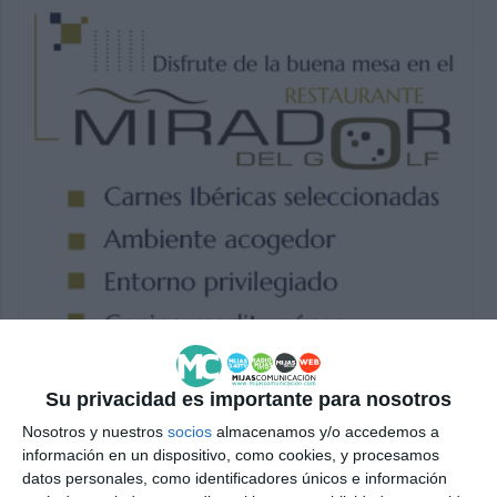
Su privacidad es importante para nosotros
Nosotros y nuestros
socios
almacenamos y/o accedemos a
información en un dispositivo, como cookies, y procesamos
datos personales, como identificadores únicos e información