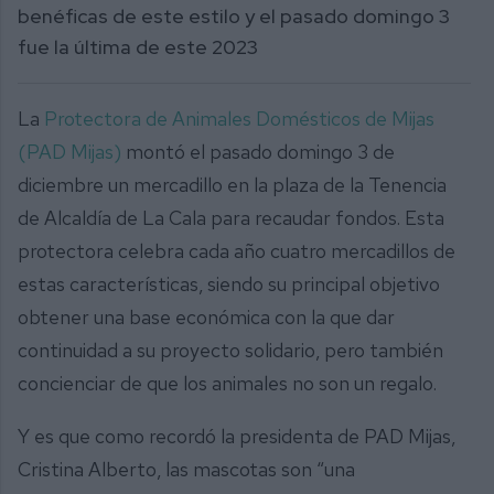
benéficas de este estilo y el pasado domingo 3
fue la última de este 2023
La
Protectora de Animales Domésticos de Mijas
(PAD Mijas)
montó el pasado domingo 3 de
diciembre un mercadillo en la plaza de la Tenencia
de Alcaldía de La Cala para recaudar fondos. Esta
protectora celebra cada año cuatro mercadillos de
estas características, siendo su principal objetivo
obtener una base económica con la que dar
continuidad a su proyecto solidario, pero también
concienciar de que los animales no son un regalo.
Y es que como recordó la presidenta de PAD Mijas,
Cristina Alberto, las mascotas son “una