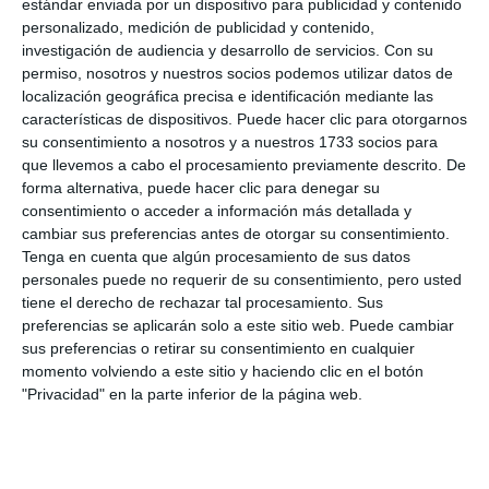
estándar enviada por un dispositivo para publicidad y contenido
personalizado, medición de publicidad y contenido,
investigación de audiencia y desarrollo de servicios.
Con su
permiso, nosotros y nuestros socios podemos utilizar datos de
localización geográfica precisa e identificación mediante las
características de dispositivos. Puede hacer clic para otorgarnos
su consentimiento a nosotros y a nuestros 1733 socios para
que llevemos a cabo el procesamiento previamente descrito. De
forma alternativa, puede hacer clic para denegar su
consentimiento o acceder a información más detallada y
cambiar sus preferencias antes de otorgar su consentimiento.
Tenga en cuenta que algún procesamiento de sus datos
personales puede no requerir de su consentimiento, pero usted
tiene el derecho de rechazar tal procesamiento. Sus
preferencias se aplicarán solo a este sitio web. Puede cambiar
sus preferencias o retirar su consentimiento en cualquier
momento volviendo a este sitio y haciendo clic en el botón
"Privacidad" en la parte inferior de la página web.