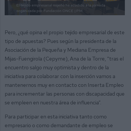
El tejido empresarial mijeño ha acudido a la jornada
organizada por Fundación ONCE
| P.M.
Pero, ¿qué opina el propio tejido empresarial de este
tipo de apuestas? Pues según la presidenta de la
Asociación de la Pequeña y Mediana Empresa de
Mijas-Fuengirola (Cepyme), Ana de la Torre, “tras el
encuentro salgo muy optimista y dentro de la
iniciativa para colaborar con la inserción vamos a
mantenernos muy en contacto con Inserta Empleo
para incrementar las personas con discapacidad que
se empleen en nuestra área de influencia”.
Para participar en esta iniciativa tanto como
empresario o como demandante de empleo se