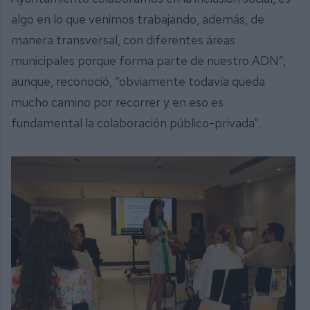
algo en lo que venimos trabajando, además, de
manera transversal, con diferentes áreas
municipales porque forma parte de nuestro ADN”,
aunque, reconoció, “obviamente todavía queda
mucho camino por recorrer y en eso es
fundamental la colaboración público-privada”.