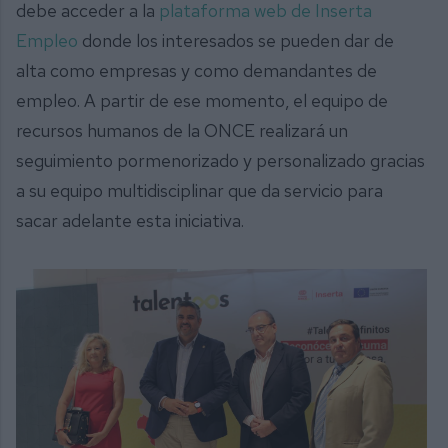
debe acceder a la
plataforma web de Inserta
Empleo
donde los interesados se pueden dar de
alta como empresas y como demandantes de
empleo. A partir de ese momento, el equipo de
recursos humanos de la ONCE realizará un
seguimiento pormenorizado y personalizado gracias
a su equipo multidisciplinar que da servicio para
sacar adelante esta iniciativa.