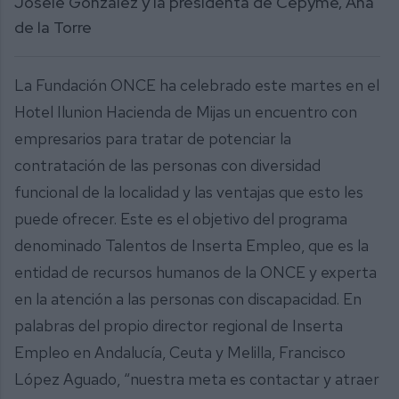
Josele González y la presidenta de Cepyme, Ana
de la Torre
La Fundación ONCE ha celebrado este martes en el
Hotel Ilunion Hacienda de Mijas un encuentro con
empresarios para tratar de potenciar la
contratación de las personas con diversidad
funcional de la localidad y las ventajas que esto les
puede ofrecer. Este es el objetivo del programa
denominado Talentos de Inserta Empleo, que es la
entidad de recursos humanos de la ONCE y experta
en la atención a las personas con discapacidad. En
palabras del propio director regional de Inserta
Empleo en Andalucía, Ceuta y Melilla, Francisco
López Aguado, “nuestra meta es contactar y atraer