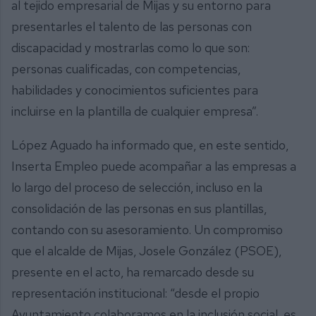
al tejido empresarial de Mijas y su entorno para
presentarles el talento de las personas con
discapacidad y mostrarlas como lo que son:
personas cualificadas, con competencias,
habilidades y conocimientos suficientes para
incluirse en la plantilla de cualquier empresa”.
López Aguado ha informado que, en este sentido,
Inserta Empleo puede acompañar a las empresas a
lo largo del proceso de selección, incluso en la
consolidación de las personas en sus plantillas,
contando con su asesoramiento. Un compromiso
que el alcalde de Mijas, Josele González (PSOE),
presente en el acto, ha remarcado desde su
representación institucional: “desde el propio
Ayuntamiento colaboramos en la inclusión social, es