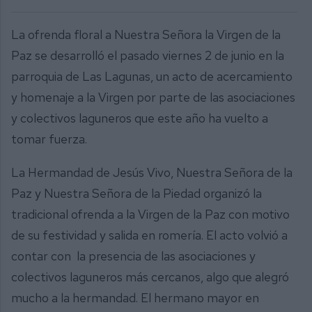
La ofrenda floral a Nuestra Señora la Virgen de la
Paz se desarrolló el pasado viernes 2 de junio en la
parroquia de Las Lagunas, un acto de acercamiento
y homenaje a la Virgen por parte de las asociaciones
y colectivos laguneros que este año ha vuelto a
tomar fuerza.
La Hermandad de Jesús Vivo, Nuestra Señora de la
Paz y Nuestra Señora de la Piedad organizó la
tradicional ofrenda a la Virgen de la Paz con motivo
de su festividad y salida en romería. El acto volvió a
contar con la presencia de las asociaciones y
colectivos laguneros más cercanos, algo que alegró
mucho a la hermandad. El hermano mayor en