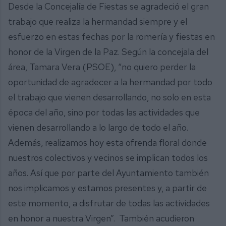
Desde la Concejalía de Fiestas se agradeció el gran
trabajo que realiza la hermandad siempre y el
esfuerzo en estas fechas por la romería y fiestas en
honor de la Virgen de la Paz. Según la concejala del
área, Tamara Vera (PSOE), “no quiero perder la
oportunidad de agradecer a la hermandad por todo
el trabajo que vienen desarrollando, no solo en esta
época del año, sino por todas las actividades que
vienen desarrollando a lo largo de todo el año.
Además, realizamos hoy esta ofrenda floral donde
nuestros colectivos y vecinos se implican todos los
años. Así que por parte del Ayuntamiento también
nos implicamos y estamos presentes y, a partir de
este momento, a disfrutar de todas las actividades
en honor a nuestra Virgen”. También acudieron