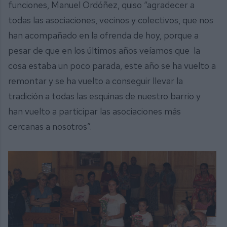
funciones, Manuel Ordóñez, quiso “agradecer a
todas las asociaciones, vecinos y colectivos, que nos
han acompañado en la ofrenda de hoy, porque a
pesar de que en los últimos años veíamos que la
cosa estaba un poco parada, este año se ha vuelto a
remontar y se ha vuelto a conseguir llevar la
tradición a todas las esquinas de nuestro barrio y
han vuelto a participar las asociaciones más
cercanas a nosotros”.