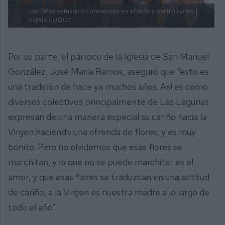
Los niños estuvieron presentes en el acto y participaron. |
NURIA LUQUE
Por su parte, el párroco de la Iglesia de San Manuel
González, José María Ramos, aseguró que “esto es
una tradición de hace ya muchos años. Así es como
diversos colectivos principalmente de Las Lagunas
expresan de una manera especial su cariño hacia la
Virgen haciendo una ofrenda de flores, y es muy
bonito. Pero no olvidemos que esas flores se
marchitan, y lo que no se puede marchitar es el
amor, y que esas flores se traduzcan en una actitud
de cariño, a la Virgen es nuestra madre a lo largo de
todo el año”.