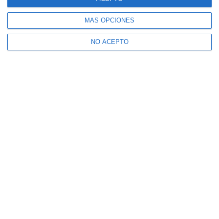
MÁS OPCIONES
NO ACEPTO