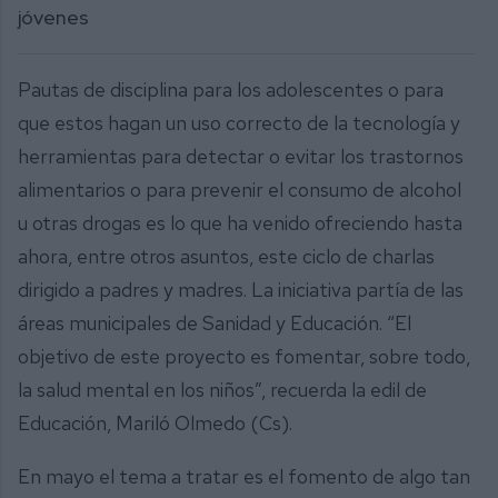
jóvenes
Pautas de disciplina para los adolescentes o para
que estos hagan un uso correcto de la tecnología y
herramientas para detectar o evitar los trastornos
alimentarios o para prevenir el consumo de alcohol
u otras drogas es lo que ha venido ofreciendo hasta
ahora, entre otros asuntos, este ciclo de charlas
dirigido a padres y madres. La iniciativa partía de las
áreas municipales de Sanidad y Educación. “El
objetivo de este proyecto es fomentar, sobre todo,
la salud mental en los niños”, recuerda la edil de
Educación, Mariló Olmedo (Cs).
En mayo el tema a tratar es el fomento de algo tan