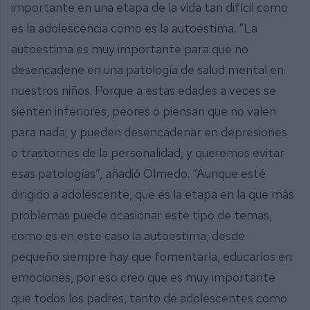
importante en una etapa de la vida tan difícil como
es la adolescencia como es la autoestima. “La
autoestima es muy importante para que no
desencadene en una patología de salud mental en
nuestros niños. Porque a estas edades a veces se
sienten inferiores, peores o piensan que no valen
para nada; y pueden desencadenar en depresiones
o trastornos de la personalidad, y queremos evitar
esas patologías”, añadió Olmedo. “Aunque esté
dirigido a adolescente, que es la etapa en la que más
problemas puede ocasionar este tipo de temas,
como es en este caso la autoestima, desde
pequeño siempre hay que fomentarla, educarlos en
emociones, por eso creo que es muy importante
que todos los padres, tanto de adolescentes como