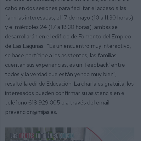
cabo en dos sesiones para facilitar el acceso a las
familias interesadas, el 17 de mayo (10 a 11:30 horas)
y el miércoles 24 (17 a 18:30 horas), ambas se
desarrollarán en el edificio de Fomento del Empleo
de Las Lagunas. “Es un encuentro muy interactivo,
se hace partícipe a los asistentes, las familias
cuentan sus experiencias, es un ‘feedback’ entre
todos y la verdad que están yendo muy bien”,
resaltó la edil de Educación. La charla es gratuita, los
interesados pueden confirmar su asistencia en el
teléfono 618 929 005 o a través del email
prevencion@mijas.es.