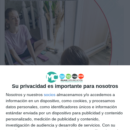
Su privacidad es importante para nosotros
Nosotros y nuestros
socios
almacenamos y/o accedemos a
información en un dispositivo, como cookies, y procesamos
datos personales, como identificadores únicos e información
estándar enviada por un dispositivo para publicidad y contenido
personalizado, medición de publicidad y contenido,
investigación de audiencia y desarrollo de servicios.
Con su