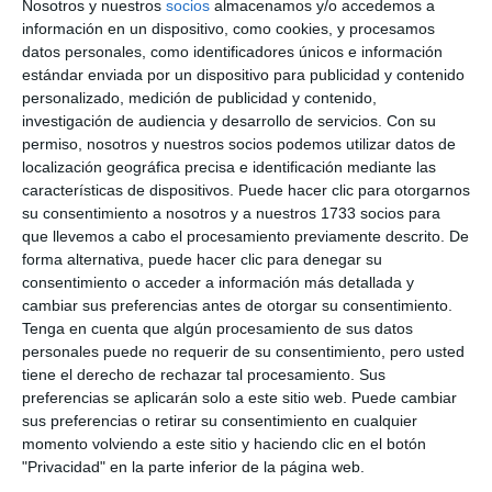
Nosotros y nuestros
socios
almacenamos y/o accedemos a
información en un dispositivo, como cookies, y procesamos
datos personales, como identificadores únicos e información
estándar enviada por un dispositivo para publicidad y contenido
personalizado, medición de publicidad y contenido,
investigación de audiencia y desarrollo de servicios.
Con su
permiso, nosotros y nuestros socios podemos utilizar datos de
localización geográfica precisa e identificación mediante las
características de dispositivos. Puede hacer clic para otorgarnos
su consentimiento a nosotros y a nuestros 1733 socios para
que llevemos a cabo el procesamiento previamente descrito. De
forma alternativa, puede hacer clic para denegar su
consentimiento o acceder a información más detallada y
cambiar sus preferencias antes de otorgar su consentimiento.
Tenga en cuenta que algún procesamiento de sus datos
personales puede no requerir de su consentimiento, pero usted
tiene el derecho de rechazar tal procesamiento. Sus
preferencias se aplicarán solo a este sitio web. Puede cambiar
sus preferencias o retirar su consentimiento en cualquier
momento volviendo a este sitio y haciendo clic en el botón
"Privacidad" en la parte inferior de la página web.