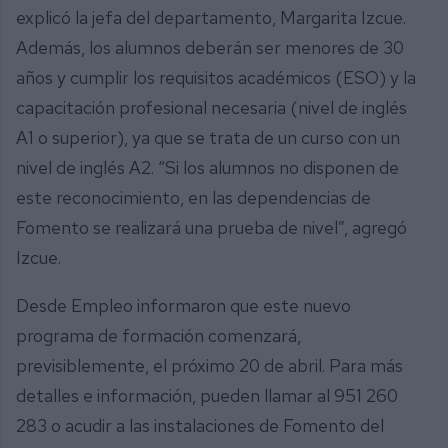
explicó la jefa del departamento, Margarita Izcue.
Además, los alumnos deberán ser menores de 30
años y cumplir los requisitos académicos (ESO) y la
capacitación profesional necesaria (nivel de inglés
A1 o superior), ya que se trata de un curso con un
nivel de inglés A2. “Si los alumnos no disponen de
este reconocimiento, en las dependencias de
Fomento se realizará una prueba de nivel”, agregó
Izcue.
Desde Empleo informaron que este nuevo
programa de formación comenzará,
previsiblemente, el próximo 20 de abril. Para más
detalles e información, pueden llamar al 951 260
283 o acudir a las instalaciones de Fomento del