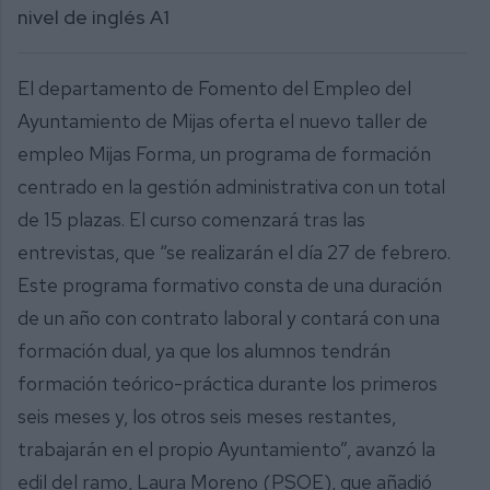
nivel de inglés A1
El departamento de Fomento del Empleo del
Ayuntamiento de Mijas oferta el nuevo taller de
empleo Mijas Forma, un programa de formación
centrado en la gestión administrativa con un total
de 15 plazas. El curso comenzará tras las
entrevistas, que “se realizarán el día 27 de febrero.
Este programa formativo consta de una duración
de un año con contrato laboral y contará con una
formación dual, ya que los alumnos tendrán
formación teórico-práctica durante los primeros
seis meses y, los otros seis meses restantes,
trabajarán en el propio Ayuntamiento”, avanzó la
edil del ramo, Laura Moreno (PSOE), que añadió