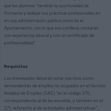
que los alumnos “tendrán la oportunidad de
formarse y realizar sus prácticas profesionales en
en una administración pública como es el
Ayuntamiento, con lo que eso conlleva: contarán
con experiencia laboral y con un certificado de
profesionalidad”.
Requisitos
Los interesados deberán estar inscritos como
demandantes de empleo no ocupados en el Servicio
Andaluz de Empleo (SAE) “en el código 370,
correspondiente al de las escuelas, y también en el
271, referente al de actividades administrativas”,