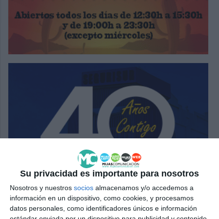
Su privacidad es importante para nosotros
Nosotros y nuestros
socios
almacenamos y/o accedemos a
información en un dispositivo, como cookies, y procesamos
datos personales, como identificadores únicos e información
estándar enviada por un dispositivo para publicidad y contenido