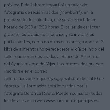
próximo 11 de febrero impartirá un taller de
fotografía de recién nacidos (‘newborn’), en la
propia sede del colectivo, que será impartido en
horario de 9:30 a 13:30 horas. El taller, de carácter
gratuito, está abierto al público y se invita a los
participantes, como en otras ocasiones, a aportar 3
kilos de alimentos no perecederos el día de inicio del
taller que serán destinados al Banco de Alimentos
del Ayuntamiento de Mijas. Los interesados pueden
inscribirse en el correo
talleresnuevoenfoquemijas@gmail.com del 1 al 10 de
febrero. La formación será impartida por la
fotógrafa Berónica Rivera. Pueden consultar todos
los detalles en la web www.nuevoenfoquemijas.es.