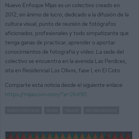
Nuevo Enfoque Mijas es un colectivo creado en
2012, sin ánimo de lucro, dedicado a la difusión de la
cultura visual, punto de reunión de fotógrafos
aficionados, profesionales y todo simpatizante que
tenga ganas de practicar, aprender o aportar
conocimientos de fotografía y vídeo. La sede del
colectivo se encuentra en la avenida Las Perdices,
sita en Residencial Los Olivos, fase I, en El Coto.
Comparte esta noticia desde el siguiente enlace:
https://mijascom.com/?a=26490
NUEVO ENFOQUE
MIJAS
TALLER
RECIÉN NACIDOS