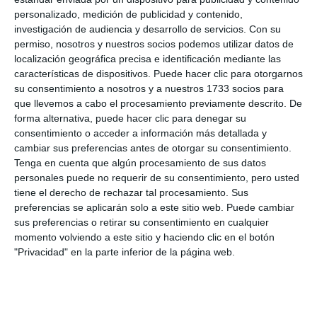
personalizado, medición de publicidad y contenido,
investigación de audiencia y desarrollo de servicios.
Con su
permiso, nosotros y nuestros socios podemos utilizar datos de
localización geográfica precisa e identificación mediante las
características de dispositivos. Puede hacer clic para otorgarnos
su consentimiento a nosotros y a nuestros 1733 socios para
que llevemos a cabo el procesamiento previamente descrito. De
forma alternativa, puede hacer clic para denegar su
consentimiento o acceder a información más detallada y
cambiar sus preferencias antes de otorgar su consentimiento.
Tenga en cuenta que algún procesamiento de sus datos
personales puede no requerir de su consentimiento, pero usted
tiene el derecho de rechazar tal procesamiento. Sus
preferencias se aplicarán solo a este sitio web. Puede cambiar
sus preferencias o retirar su consentimiento en cualquier
momento volviendo a este sitio y haciendo clic en el botón
"Privacidad" en la parte inferior de la página web.