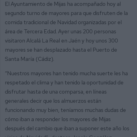
El Ayuntamiento de Mijas ha acompañado hoy al
segundo turno de mayores para que disfruten de la
comida tradicional de Navidad organizadas por el
área de Tercera Edad. Ayer unas 200 personas
visitaron Alcalá La Real en Jaén y hoy unos 300
mayores se han desplazado hasta el Puerto de
Santa María (Cádiz).
“Nuestros mayores han tenido mucha suerte les ha
respetado el clima y han tenido la oportunidad de
disfrutar hasta de una comparsa, en líneas
generales decir que los almuerzos están
funcionando muy bien, teníamos muchas dudas de
cómo iban a responder los mayores de Mijas
después del cambio que iban a suponer este año los