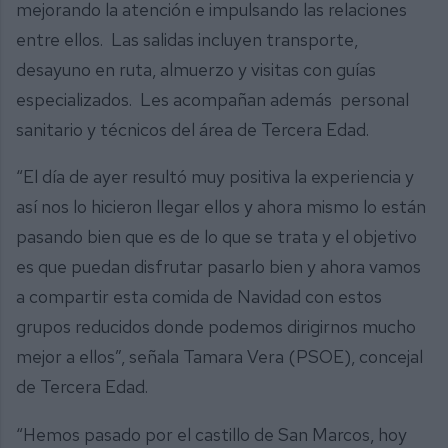
mejorando la atención e impulsando las relaciones
entre ellos. Las salidas incluyen transporte,
desayuno en ruta, almuerzo y visitas con guías
especializados. Les acompañan además personal
sanitario y técnicos del área de Tercera Edad.
“El día de ayer resultó muy positiva la experiencia y
así nos lo hicieron llegar ellos y ahora mismo lo están
pasando bien que es de lo que se trata y el objetivo
es que puedan disfrutar pasarlo bien y ahora vamos
a compartir esta comida de Navidad con estos
grupos reducidos donde podemos dirigirnos mucho
mejor a ellos”, señala Tamara Vera (PSOE), concejal
de Tercera Edad.
“Hemos pasado por el castillo de San Marcos, hoy