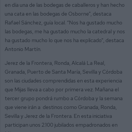
en día una de las bodegas de caballeros y han hecho
una cata en las bodegas de Osborne”, destaca
Rafael Sánchez, guía local. “Nos ha gustado mucho
las bodegas, me ha gustado mucho la catedral y nos
ha gustado mucho lo que nos ha explicado”, destaca
Antonio Martín.
Jerez de la Frontera, Ronda, Alcalá La Real,
Granada, Puerto de Santa María, Sevilla y Córdoba
son las ciudades comprendidas en esta experiencia
que Mijas lleva a cabo por primera vez. Mañana el
tercer grupo pondrá rumbo a Córdoba y la semana
que viene irán a destinos como Granada, Ronda,
Sevilla y Jerez de la Frontera. En esta iniciativa
participan unos 2.100 jubilados empadronados en