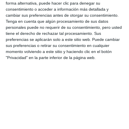
forma alternativa, puede hacer clic para denegar su
consentimiento o acceder a información más detallada y
cambiar sus preferencias antes de otorgar su consentimiento.
Tenga en cuenta que algún procesamiento de sus datos
personales puede no requerir de su consentimiento, pero usted
tiene el derecho de rechazar tal procesamiento. Sus
preferencias se aplicarán solo a este sitio web. Puede cambiar
sus preferencias o retirar su consentimiento en cualquier
momento volviendo a este sitio y haciendo clic en el botón
"Privacidad" en la parte inferior de la página web.