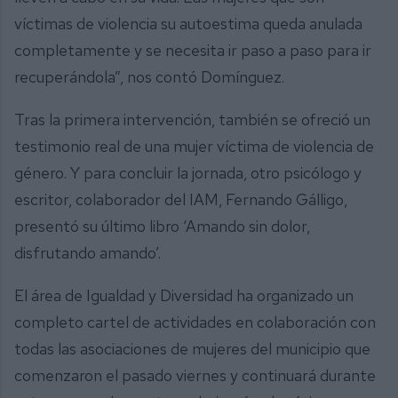
víctimas de violencia su autoestima queda anulada
completamente y se necesita ir paso a paso para ir
recuperándola”, nos contó Domínguez.
Tras la primera intervención, también se ofreció un
testimonio real de una mujer víctima de violencia de
género. Y para concluir la jornada, otro psicólogo y
escritor, colaborador del IAM, Fernando Gálligo,
presentó su último libro ‘Amando sin dolor,
disfrutando amando’.
El área de Igualdad y Diversidad ha organizado un
completo cartel de actividades en colaboración con
todas las asociaciones de mujeres del municipio que
comenzaron el pasado viernes y continuará durante