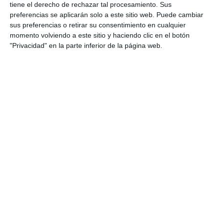
tiene el derecho de rechazar tal procesamiento. Sus
preferencias se aplicarán solo a este sitio web. Puede cambiar
sus preferencias o retirar su consentimiento en cualquier
momento volviendo a este sitio y haciendo clic en el botón
"Privacidad" en la parte inferior de la página web.