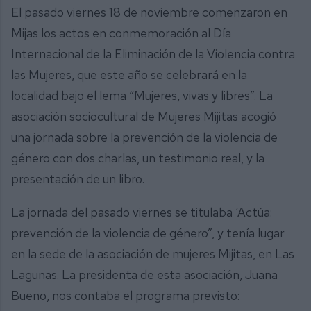
El pasado viernes 18 de noviembre comenzaron en
Mijas los actos en conmemoración al Día
Internacional de la Eliminación de la Violencia contra
las Mujeres, que este año se celebrará en la
localidad bajo el lema “Mujeres, vivas y libres”. La
asociación sociocultural de Mujeres Mijitas acogió
una jornada sobre la prevención de la violencia de
género con dos charlas, un testimonio real, y la
presentación de un libro.
La jornada del pasado viernes se titulaba ‘Actúa:
prevención de la violencia de género”, y tenía lugar
en la sede de la asociación de mujeres Mijitas, en Las
Lagunas. La presidenta de esta asociación, Juana
Bueno, nos contaba el programa previsto: