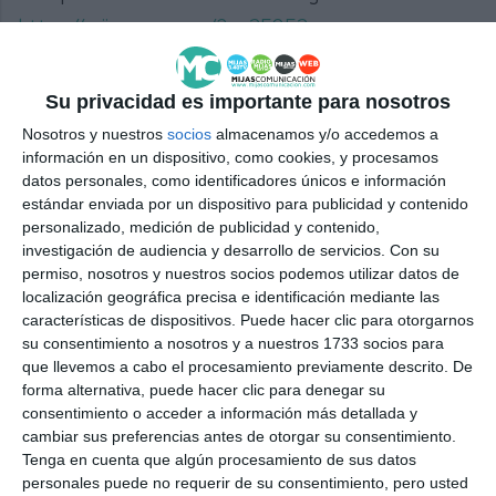
https://mijascom.com/?a=25852
25N
MIJAS
MIJITAS
Su privacidad es importante para nosotros
Nosotros y nuestros
socios
almacenamos y/o accedemos a
información en un dispositivo, como cookies, y procesamos
datos personales, como identificadores únicos e información
estándar enviada por un dispositivo para publicidad y contenido
personalizado, medición de publicidad y contenido,
investigación de audiencia y desarrollo de servicios.
Con su
permiso, nosotros y nuestros socios podemos utilizar datos de
localización geográfica precisa e identificación mediante las
características de dispositivos. Puede hacer clic para otorgarnos
su consentimiento a nosotros y a nuestros 1733 socios para
que llevemos a cabo el procesamiento previamente descrito. De
forma alternativa, puede hacer clic para denegar su
consentimiento o acceder a información más detallada y
cambiar sus preferencias antes de otorgar su consentimiento.
Tenga en cuenta que algún procesamiento de sus datos
personales puede no requerir de su consentimiento, pero usted