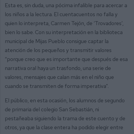
Esta es, sin duda, una pócima infalible para acercar a
los niños a la lectura. El cuentacuentos no falla y
quien lo interpreta, Carmen Tejón, de ‘Trovadores’,
bien lo sabe. Con su interpretación en la biblioteca
municipal de Mijas Pueblo consigue captar la
atención de los pequeños y transmitir valores
“porque creo que es importante que después de esa
narrativa oral haya un trasfondo, una serie de
valores, mensajes que calan más en el niño que
cuando se transmiten de forma imperativa”.
El público, en esta ocasión, los alumnos de segundo
de primaria del colegio San Sebastián, ni
pestañeaba siguiendo la trama de este cuento y de
otros, ya que la clase entera ha podido elegir entre