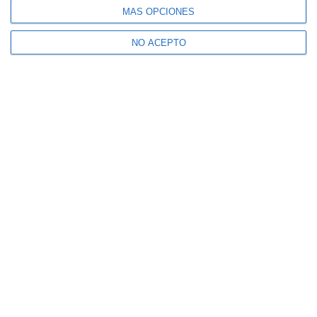
MÁS OPCIONES
NO ACEPTO