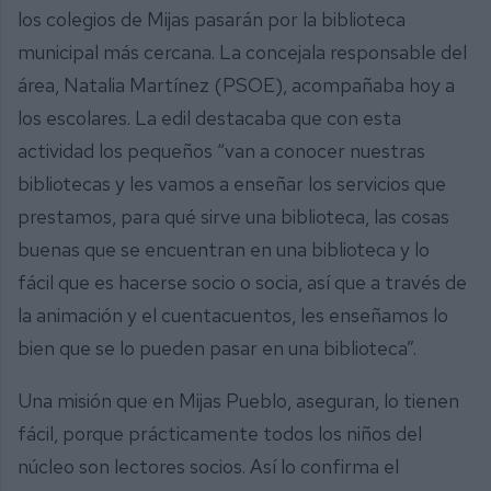
los colegios de Mijas pasarán por la biblioteca
municipal más cercana. La concejala responsable del
área, Natalia Martínez (PSOE), acompañaba hoy a
los escolares. La edil destacaba que con esta
actividad los pequeños “van a conocer nuestras
bibliotecas y les vamos a enseñar los servicios que
prestamos, para qué sirve una biblioteca, las cosas
buenas que se encuentran en una biblioteca y lo
fácil que es hacerse socio o socia, así que a través de
la animación y el cuentacuentos, les enseñamos lo
bien que se lo pueden pasar en una biblioteca”.
Una misión que en Mijas Pueblo, aseguran, lo tienen
fácil, porque prácticamente todos los niños del
núcleo son lectores socios. Así lo confirma el