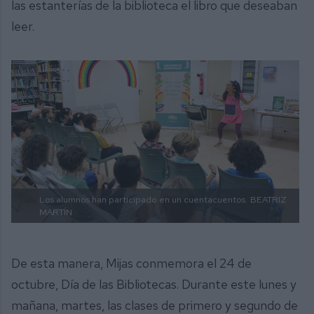
las estanterías de la biblioteca el libro que deseaban
leer.
Los alumnos han participado en un cuentacuentos.
BEATRIZ
MARTÍN
De esta manera, Mijas conmemora el 24 de
octubre, Día de las Bibliotecas. Durante este lunes y
mañana, martes, las clases de primero y segundo de