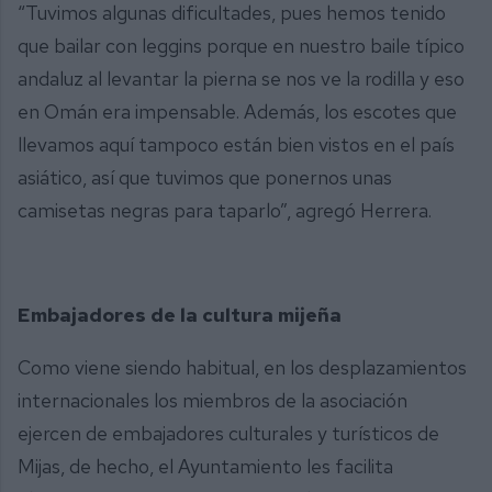
“Tuvimos algunas dificultades, pues hemos tenido
que bailar con leggins porque en nuestro baile típico
andaluz al levantar la pierna se nos ve la rodilla y eso
en Omán era impensable. Además, los escotes que
llevamos aquí tampoco están bien vistos en el país
asiático, así que tuvimos que ponernos unas
camisetas negras para taparlo”, agregó Herrera.
Embajadores de la cultura mijeña
Como viene siendo habitual, en los desplazamientos
internacionales los miembros de la asociación
ejercen de embajadores culturales y turísticos de
Mijas, de hecho, el Ayuntamiento les facilita