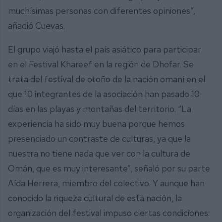
muchísimas personas con diferentes opiniones”,
añadió Cuevas.
El grupo viajó hasta el país asiático para participar
en el Festival Khareef en la región de Dhofar. Se
trata del festival de otoño de la nación omaní en el
que 10 integrantes de la asociación han pasado 10
días en las playas y montañas del territorio. “La
experiencia ha sido muy buena porque hemos
presenciado un contraste de culturas, ya que la
nuestra no tiene nada que ver con la cultura de
Omán, que es muy interesante”, señaló por su parte
Aída Herrera, miembro del colectivo. Y aunque han
conocido la riqueza cultural de esta nación, la
organización del festival impuso ciertas condiciones: