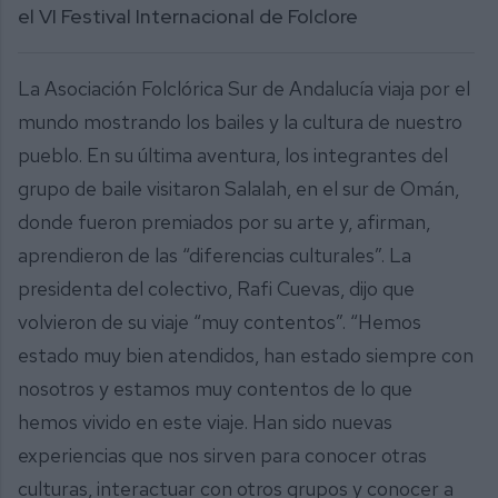
el VI Festival Internacional de Folclore
La Asociación Folclórica Sur de Andalucía viaja por el
mundo mostrando los bailes y la cultura de nuestro
pueblo. En su última aventura, los integrantes del
grupo de baile visitaron Salalah, en el sur de Omán,
donde fueron premiados por su arte y, afirman,
aprendieron de las “diferencias culturales”. La
presidenta del colectivo, Rafi Cuevas, dijo que
volvieron de su viaje “muy contentos”. “Hemos
estado muy bien atendidos, han estado siempre con
nosotros y estamos muy contentos de lo que
hemos vivido en este viaje. Han sido nuevas
experiencias que nos sirven para conocer otras
culturas, interactuar con otros grupos y conocer a