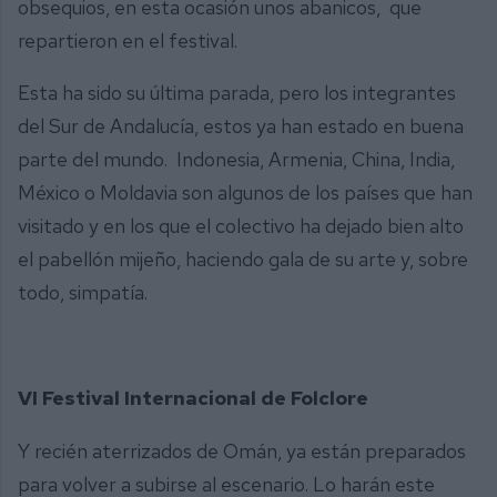
obsequios, en esta ocasión unos abanicos, que
repartieron en el festival.
Esta ha sido su última parada, pero los integrantes
del Sur de Andalucía, estos ya han estado en buena
parte del mundo. Indonesia, Armenia, China, India,
México o Moldavia son algunos de los países que han
visitado y en los que el colectivo ha dejado bien alto
el pabellón mijeño, haciendo gala de su arte y, sobre
todo, simpatía.
VI Festival Internacional de Folclore
Y recién aterrizados de Omán, ya están preparados
para volver a subirse al escenario. Lo harán este