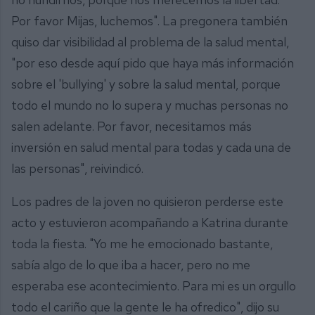
Por favor Mijas, luchemos". La pregonera también
quiso dar visibilidad al problema de la salud mental,
"por eso desde aquí pido que haya más información
sobre el 'bullying' y sobre la salud mental, porque
todo el mundo no lo supera y muchas personas no
salen adelante. Por favor, necesitamos más
inversión en salud mental para todas y cada una de
las personas", reivindicó.
Los padres de la joven no quisieron perderse este
acto y estuvieron acompañando a Katrina durante
toda la fiesta. "Yo me he emocionado bastante,
sabía algo de lo que iba a hacer, pero no me
esperaba ese acontecimiento. Para mi es un orgullo
todo el cariño que la gente le ha ofredico", dijo su