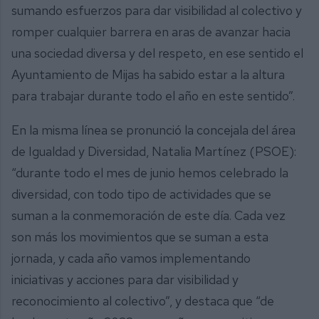
sumando esfuerzos para dar visibilidad al colectivo y
romper cualquier barrera en aras de avanzar hacia
una sociedad diversa y del respeto, en ese sentido el
Ayuntamiento de Mijas ha sabido estar a la altura
para trabajar durante todo el año en este sentido”.
En la misma línea se pronunció la concejala del área
de Igualdad y Diversidad, Natalia Martínez (PSOE):
“durante todo el mes de junio hemos celebrado la
diversidad, con todo tipo de actividades que se
suman a la conmemoración de este día. Cada vez
son más los movimientos que se suman a esta
jornada, y cada año vamos implementando
iniciativas y acciones para dar visibilidad y
reconocimiento al colectivo”, y destaca que “de