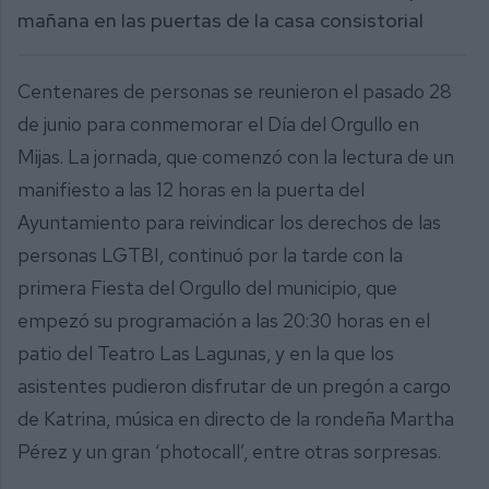
mañana en las puertas de la casa consistorial
Centenares de personas se reunieron el pasado 28
de junio para conmemorar el Día del Orgullo en
Mijas. La jornada, que comenzó con la lectura de un
manifiesto a las 12 horas en la puerta del
Ayuntamiento para reivindicar los derechos de las
personas LGTBI, continuó por la tarde con la
primera Fiesta del Orgullo del municipio, que
empezó su programación a las 20:30 horas en el
patio del Teatro Las Lagunas, y en la que los
asistentes pudieron disfrutar de un pregón a cargo
de Katrina, música en directo de la rondeña Martha
Pérez y un gran ‘photocall’, entre otras sorpresas.