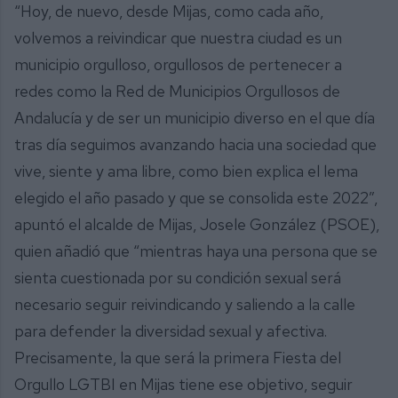
“Hoy, de nuevo, desde Mijas, como cada año,
volvemos a reivindicar que nuestra ciudad es un
municipio orgulloso, orgullosos de pertenecer a
redes como la Red de Municipios Orgullosos de
Andalucía y de ser un municipio diverso en el que día
tras día seguimos avanzando hacia una sociedad que
vive, siente y ama libre, como bien explica el lema
elegido el año pasado y que se consolida este 2022”,
apuntó el alcalde de Mijas, Josele González (PSOE),
quien añadió que “mientras haya una persona que se
sienta cuestionada por su condición sexual será
necesario seguir reivindicando y saliendo a la calle
para defender la diversidad sexual y afectiva.
Precisamente, la que será la primera Fiesta del
Orgullo LGTBI en Mijas tiene ese objetivo, seguir