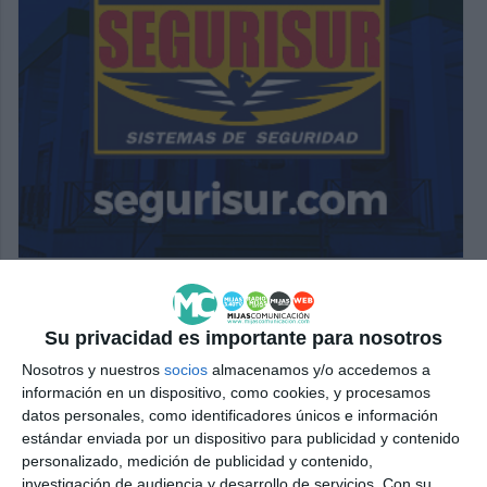
Su privacidad es importante para nosotros
Nosotros y nuestros
socios
almacenamos y/o accedemos a
información en un dispositivo, como cookies, y procesamos
datos personales, como identificadores únicos e información
estándar enviada por un dispositivo para publicidad y contenido
personalizado, medición de publicidad y contenido,
investigación de audiencia y desarrollo de servicios.
Con su