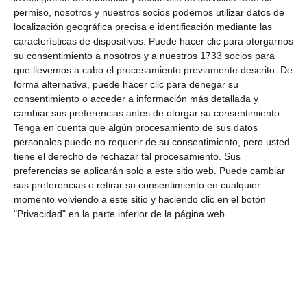
permiso, nosotros y nuestros socios podemos utilizar datos de
localización geográfica precisa e identificación mediante las
características de dispositivos. Puede hacer clic para otorgarnos
su consentimiento a nosotros y a nuestros 1733 socios para
que llevemos a cabo el procesamiento previamente descrito. De
forma alternativa, puede hacer clic para denegar su
consentimiento o acceder a información más detallada y
cambiar sus preferencias antes de otorgar su consentimiento.
Tenga en cuenta que algún procesamiento de sus datos
personales puede no requerir de su consentimiento, pero usted
tiene el derecho de rechazar tal procesamiento. Sus
preferencias se aplicarán solo a este sitio web. Puede cambiar
sus preferencias o retirar su consentimiento en cualquier
momento volviendo a este sitio y haciendo clic en el botón
"Privacidad" en la parte inferior de la página web.