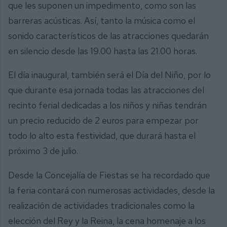
que les suponen un impedimento, como son las
barreras acústicas. Así, tanto la música como el
sonido característicos de las atracciones quedarán
en silencio desde las 19.00 hasta las 21.00 horas.
El día inaugural, también será el Día del Niño, por lo
que durante esa jornada todas las atracciones del
recinto ferial dedicadas a los niños y niñas tendrán
un precio reducido de 2 euros para empezar por
todo lo alto esta festividad, que durará hasta el
próximo 3 de julio.
Desde la Concejalía de Fiestas se ha recordado que
la feria contará con numerosas actividades, desde la
realización de actividades tradicionales como la
elección del Rey y la Reina, la cena homenaje a los