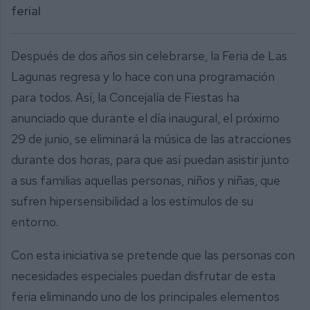
ferial
Después de dos años sin celebrarse, la Feria de Las
Lagunas regresa y lo hace con una programación
para todos. Así, la Concejalía de Fiestas ha
anunciado que durante el día inaugural, el próximo
29 de junio, se eliminará la música de las atracciones
durante dos horas, para que así puedan asistir junto
a sus familias aquellas personas, niños y niñas, que
sufren hipersensibilidad a los estímulos de su
entorno.
Con esta iniciativa se pretende que las personas con
necesidades especiales puedan disfrutar de esta
feria eliminando uno de los principales elementos