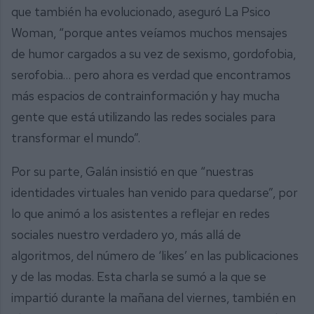
que también ha evolucionado, aseguró La Psico
Woman, “porque antes veíamos muchos mensajes
de humor cargados a su vez de sexismo, gordofobia,
serofobia… pero ahora es verdad que encontramos
más espacios de contrainformación y hay mucha
gente que está utilizando las redes sociales para
transformar el mundo”.
Por su parte, Galán insistió en que “nuestras
identidades virtuales han venido para quedarse”, por
lo que animó a los asistentes a reflejar en redes
sociales nuestro verdadero yo, más allá de
algoritmos, del número de ‘likes’ en las publicaciones
y de las modas. Esta charla se sumó a la que se
impartió durante la mañana del viernes, también en