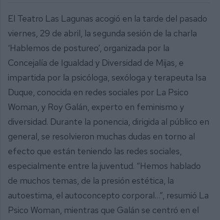
El Teatro Las Lagunas acogió en la tarde del pasado
viernes, 29 de abril, la segunda sesión de la charla
‘Hablemos de postureo’, organizada por la
Concejalía de Igualdad y Diversidad de Mijas, e
impartida por la psicóloga, sexóloga y terapeuta Isa
Duque, conocida en redes sociales por La Psico
Woman, y Roy Galán, experto en feminismo y
diversidad. Durante la ponencia, dirigida al público en
general, se resolvieron muchas dudas en torno al
efecto que están teniendo las redes sociales,
especialmente entre la juventud. “Hemos hablado
de muchos temas, de la presión estética, la
autoestima, el autoconcepto corporal…”, resumió La
Psico Woman, mientras que Galán se centró en el