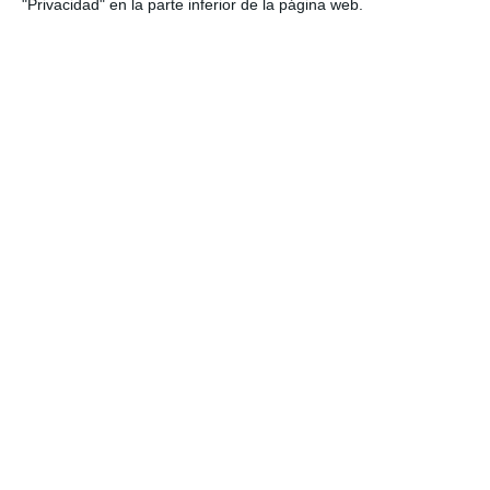
"Privacidad" en la parte inferior de la página web.