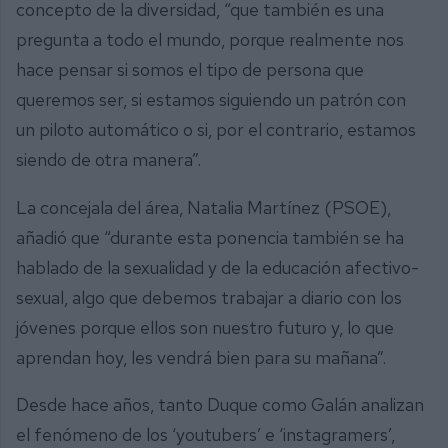
concepto de la diversidad, “que también es una
pregunta a todo el mundo, porque realmente nos
hace pensar si somos el tipo de persona que
queremos ser, si estamos siguiendo un patrón con
un piloto automático o si, por el contrario, estamos
siendo de otra manera”.
La concejala del área, Natalia Martínez (PSOE),
añadió que “durante esta ponencia también se ha
hablado de la sexualidad y de la educación afectivo-
sexual, algo que debemos trabajar a diario con los
jóvenes porque ellos son nuestro futuro y, lo que
aprendan hoy, les vendrá bien para su mañana”.
Desde hace años, tanto Duque como Galán analizan
el fenómeno de los ‘youtubers’ e ‘instagramers’,