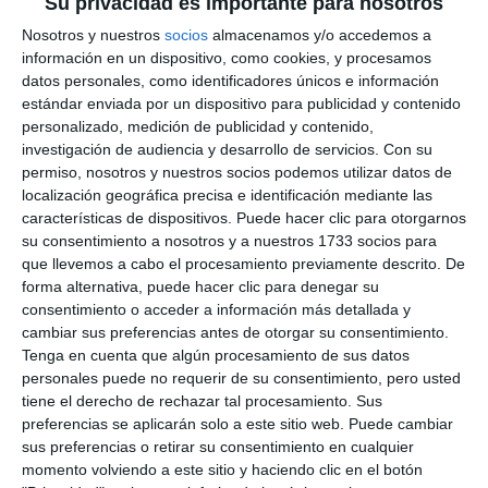
Su privacidad es importante para nosotros
Nosotros y nuestros
socios
almacenamos y/o accedemos a
información en un dispositivo, como cookies, y procesamos
datos personales, como identificadores únicos e información
estándar enviada por un dispositivo para publicidad y contenido
personalizado, medición de publicidad y contenido,
investigación de audiencia y desarrollo de servicios.
Con su
permiso, nosotros y nuestros socios podemos utilizar datos de
localización geográfica precisa e identificación mediante las
características de dispositivos. Puede hacer clic para otorgarnos
su consentimiento a nosotros y a nuestros 1733 socios para
que llevemos a cabo el procesamiento previamente descrito. De
forma alternativa, puede hacer clic para denegar su
consentimiento o acceder a información más detallada y
cambiar sus preferencias antes de otorgar su consentimiento.
Tenga en cuenta que algún procesamiento de sus datos
personales puede no requerir de su consentimiento, pero usted
tiene el derecho de rechazar tal procesamiento. Sus
preferencias se aplicarán solo a este sitio web. Puede cambiar
sus preferencias o retirar su consentimiento en cualquier
momento volviendo a este sitio y haciendo clic en el botón