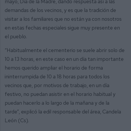
mayo, Día de la Madre, dando respuesta así a las
demandas de los vecinos, y es que la tradición de
visitar a los familiares que no están ya con nosotros
en estas fechas especiales sigue muy presente en
el pueblo.
“Habitualmente el cementerio se suele abrir solo de
10 a 13 horas, en este caso en un día tan importante
hemos querido ampliar el horario de forma
ininterrumpida de 10 a 18 horas para todos los
vecinos que, por motivos de trabajo, en un día
festivo, no puedan asistir en el horario habitual y
puedan hacerlo a lo largo de la mañana y de la
tarde”, explicó la edil responsable del área, Candela
León (Cs).