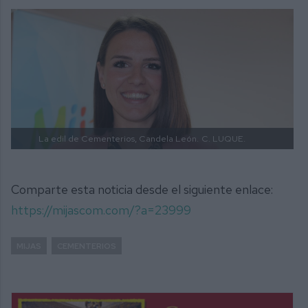
La edil de Cementerios, Candela León.
C. LUQUE.
Comparte esta noticia desde el siguiente enlace:
https://mijascom.com/?a=23999
MIJAS
CEMENTERIOS