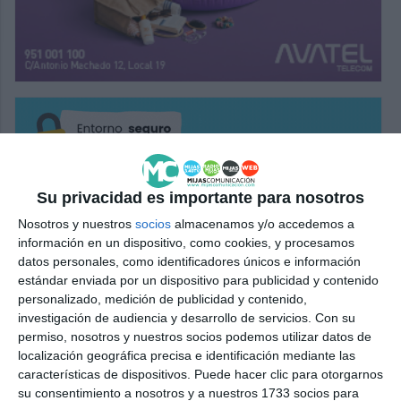
Su privacidad es importante para nosotros
Nosotros y nuestros
socios
almacenamos y/o accedemos a
información en un dispositivo, como cookies, y procesamos
datos personales, como identificadores únicos e información
estándar enviada por un dispositivo para publicidad y contenido
personalizado, medición de publicidad y contenido,
investigación de audiencia y desarrollo de servicios.
Con su
permiso, nosotros y nuestros socios podemos utilizar datos de
localización geográfica precisa e identificación mediante las
características de dispositivos. Puede hacer clic para otorgarnos
su consentimiento a nosotros y a nuestros 1733 socios para