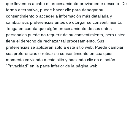
que llevemos a cabo el procesamiento previamente descrito. De
forma alternativa, puede hacer clic para denegar su
consentimiento o acceder a información más detallada y
cambiar sus preferencias antes de otorgar su consentimiento.
Tenga en cuenta que algún procesamiento de sus datos
personales puede no requerir de su consentimiento, pero usted
tiene el derecho de rechazar tal procesamiento. Sus
preferencias se aplicarán solo a este sitio web. Puede cambiar
sus preferencias o retirar su consentimiento en cualquier
momento volviendo a este sitio y haciendo clic en el botón
"Privacidad" en la parte inferior de la página web.