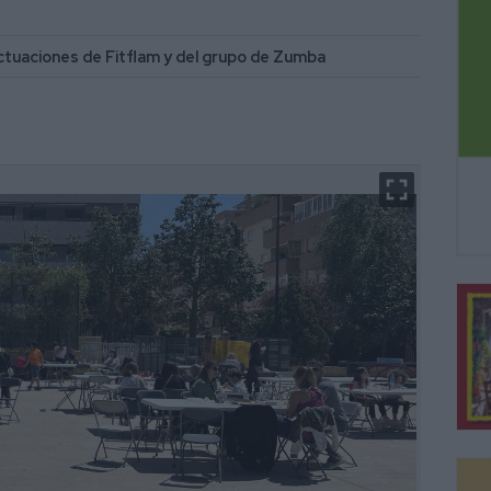
actuaciones de Fitflam y del grupo de Zumba