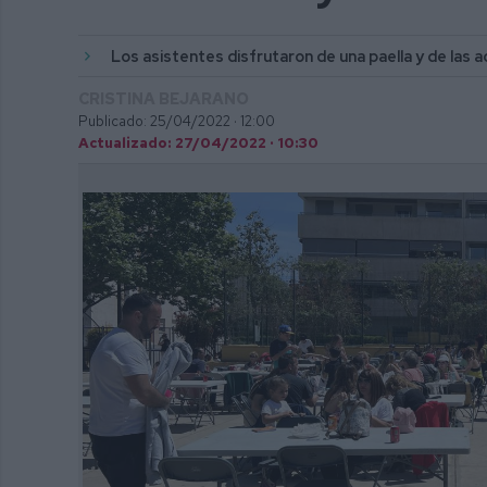
Los asistentes disfrutaron de una paella y de las 
CRISTINA BEJARANO
Publicado: 25/04/2022 ·
12:00
Actualizado: 27/04/2022 · 10:30