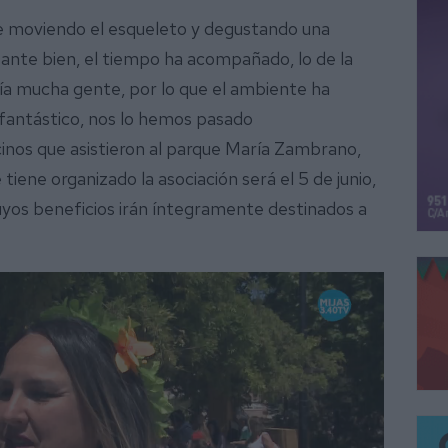
e moviendo el esqueleto y degustando una
stante bien, el tiempo ha acompañado, lo de la
a mucha gente, por lo que el ambiente ha
o fantástico, nos lo hemos pasado
inos que asistieron al parque María Zambrano,
iene organizado la asociación será el 5 de junio,
yos beneficios irán íntegramente destinados a