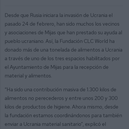
Desde que Rusia iniciara la invasión de Ucrania el
pasado 24 de febrero, han sido muchos los vecinos
y asociaciones de Mijas que han prestado su ayuda al
pueblo ucraniano. Así, la Fundación CLC World ha
donado más de una tonelada de alimentos a Ucrania
a través de uno de los tres espacios habilitados por
el Ayuntamiento de Mijas para la recepción de
material y alimentos.
“Ha sido una contribución masiva de 1.300 kilos de
alimentos no perecederos y entre unos 200 y 300
kilos de productos de higiene. Ahora mismo, desde
la fundación estamos coordinándonos para también
enviar a Ucrania material sanitario”, explicó el