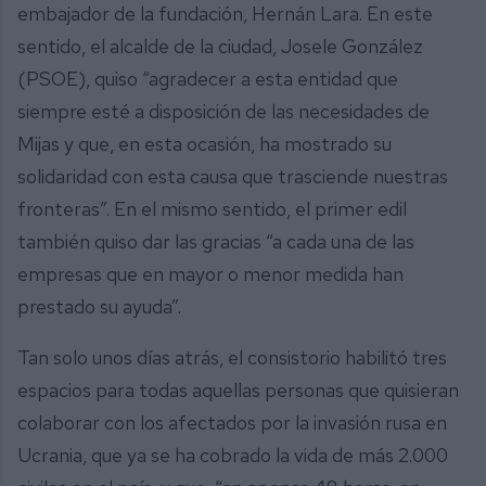
embajador de la fundación, Hernán Lara. En este
sentido, el alcalde de la ciudad, Josele González
(PSOE), quiso “agradecer a esta entidad que
siempre esté a disposición de las necesidades de
Mijas y que, en esta ocasión, ha mostrado su
solidaridad con esta causa que trasciende nuestras
fronteras”. En el mismo sentido, el primer edil
también quiso dar las gracias “a cada una de las
empresas que en mayor o menor medida han
prestado su ayuda”.
Tan solo unos días atrás, el consistorio habilitó tres
espacios para todas aquellas personas que quisieran
colaborar con los afectados por la invasión rusa en
Ucrania, que ya se ha cobrado la vida de más 2.000