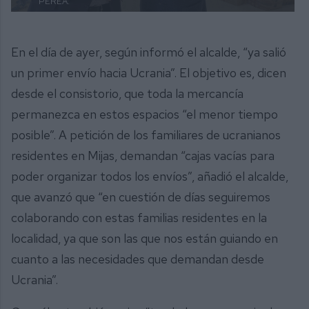
PEREA.
En el día de ayer, según informó el alcalde, “ya salió
un primer envío hacia Ucrania”. El objetivo es, dicen
desde el consistorio, que toda la mercancía
permanezca en estos espacios “el menor tiempo
posible”. A petición de los familiares de ucranianos
residentes en Mijas, demandan “cajas vacías para
poder organizar todos los envíos”, añadió el alcalde,
que avanzó que “en cuestión de días seguiremos
colaborando con estas familias residentes en la
localidad, ya que son las que nos están guiando en
cuanto a las necesidades que demandan desde
Ucrania”.