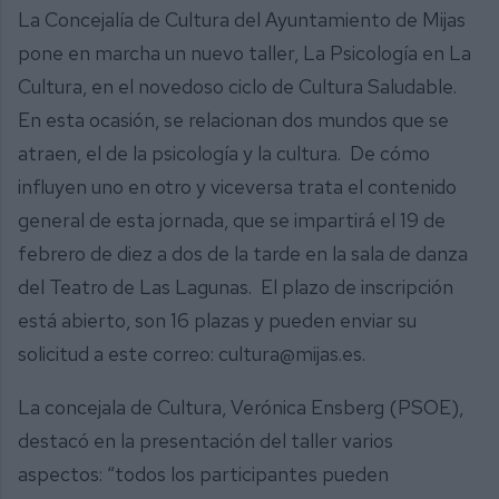
La Concejalía de Cultura del Ayuntamiento de Mijas
pone en marcha un nuevo taller, La Psicología en La
Cultura, en el novedoso ciclo de Cultura Saludable.
En esta ocasión, se relacionan dos mundos que se
atraen, el de la psicología y la cultura. De cómo
influyen uno en otro y viceversa trata el contenido
general de esta jornada, que se impartirá el 19 de
febrero de diez a dos de la tarde en la sala de danza
del Teatro de Las Lagunas. El plazo de inscripción
está abierto, son 16 plazas y pueden enviar su
solicitud a este correo: cultura@mijas.es.
La concejala de Cultura, Verónica Ensberg (PSOE),
destacó en la presentación del taller varios
aspectos: “todos los participantes pueden