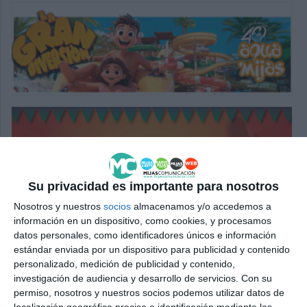
Su privacidad es importante para nosotros
Nosotros y nuestros
socios
almacenamos y/o accedemos a
información en un dispositivo, como cookies, y procesamos
datos personales, como identificadores únicos e información
estándar enviada por un dispositivo para publicidad y contenido
personalizado, medición de publicidad y contenido,
investigación de audiencia y desarrollo de servicios.
Con su
permiso, nosotros y nuestros socios podemos utilizar datos de