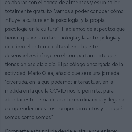
colaborar con el banco de alimentos y es un taller
totalmente gratuito. Vamos a poder conocer cómo
influye la cultura en la psicología, y la propia
psicología en la cultura”. Hablamos de aspectos que
tienen que ver con la sociología y la antropología y
de cómo el entorno cultural en el que te
desenvuelves influye en el comportamiento que
tienes en ese día a día. El psicólogo encargado de la
actividad, Mario Olea, añadió que será una jornada
“divertida, en la que podamos interactuar, en la
medida en la que la COVID nos lo permita, para
abordar este tema de una forma dinámica y llegar a
comprender nuestros comportamientos y por qué
somos como somos”.
Comparte esta noticia desde el siguiente enlace: