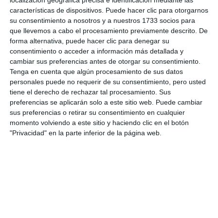
localización geográfica precisa e identificación mediante las
características de dispositivos. Puede hacer clic para otorgarnos
su consentimiento a nosotros y a nuestros 1733 socios para
que llevemos a cabo el procesamiento previamente descrito. De
forma alternativa, puede hacer clic para denegar su
consentimiento o acceder a información más detallada y
cambiar sus preferencias antes de otorgar su consentimiento.
Tenga en cuenta que algún procesamiento de sus datos
personales puede no requerir de su consentimiento, pero usted
tiene el derecho de rechazar tal procesamiento. Sus
preferencias se aplicarán solo a este sitio web. Puede cambiar
sus preferencias o retirar su consentimiento en cualquier
momento volviendo a este sitio y haciendo clic en el botón
"Privacidad" en la parte inferior de la página web.