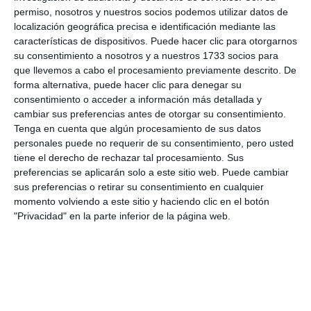
permiso, nosotros y nuestros socios podemos utilizar datos de
localización geográfica precisa e identificación mediante las
características de dispositivos. Puede hacer clic para otorgarnos
su consentimiento a nosotros y a nuestros 1733 socios para
que llevemos a cabo el procesamiento previamente descrito. De
forma alternativa, puede hacer clic para denegar su
consentimiento o acceder a información más detallada y
cambiar sus preferencias antes de otorgar su consentimiento.
Tenga en cuenta que algún procesamiento de sus datos
personales puede no requerir de su consentimiento, pero usted
tiene el derecho de rechazar tal procesamiento. Sus
preferencias se aplicarán solo a este sitio web. Puede cambiar
sus preferencias o retirar su consentimiento en cualquier
momento volviendo a este sitio y haciendo clic en el botón
"Privacidad" en la parte inferior de la página web.