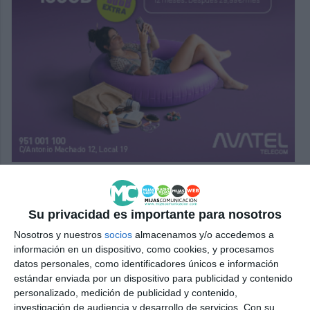
Su privacidad es importante para nosotros
Nosotros y nuestros
socios
almacenamos y/o accedemos a
información en un dispositivo, como cookies, y procesamos
datos personales, como identificadores únicos e información
estándar enviada por un dispositivo para publicidad y contenido
personalizado, medición de publicidad y contenido,
investigación de audiencia y desarrollo de servicios.
Con su