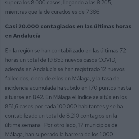
supera los 8.000 casos, llegando a las 8.205,
mientras que la de curados es de 7.386.
Casi 20.000 contagiados en las últimas horas
en Andalucía
En la región se han contabilizado en las últimas 72
horas un total de 19.853 nuevos casos COVID,
además en Andalucía se han registrado 12 nuevos
fallecidos, cinco de ellos en Málaga, y la tasa de
incidencia acumulada ha subido en 170 puntos hasta
situarse en 842. En Málaga el índice se sitúa en los
851,6 casos por cada 100.000 habitantes y se ha
contabilizado un total de 8.210 contagios en la
última semana. Por otro lado, 17 municipios de
Málaga, han superado la barrera de los 1.000