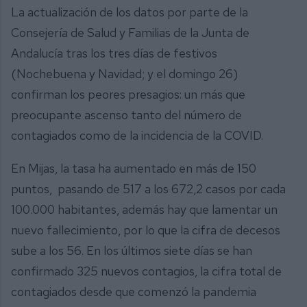
La actualización de los datos por parte de la
Consejería de Salud y Familias de la Junta de
Andalucía tras los tres días de festivos
(Nochebuena y Navidad; y el domingo 26)
confirman los peores presagios: un más que
preocupante ascenso tanto del número de
contagiados como de la incidencia de la COVID.
En Mijas, la tasa ha aumentado en más de 150
puntos, pasando de 517 a los 672,2 casos por cada
100.000 habitantes, además hay que lamentar un
nuevo fallecimiento, por lo que la cifra de decesos
sube a los 56. En los últimos siete días se han
confirmado 325 nuevos contagios, la cifra total de
contagiados desde que comenzó la pandemia