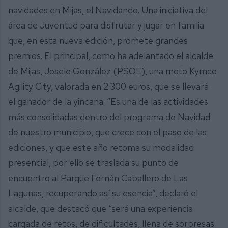
navidades en Mijas, el Navidando. Una iniciativa del
área de Juventud para disfrutar y jugar en familia
que, en esta nueva edición, promete grandes
premios. El principal, como ha adelantado el alcalde
de Mijas, Josele González (PSOE), una moto Kymco
Agility City, valorada en 2.300 euros, que se llevará
el ganador de la yincana. “Es una de las actividades
más consolidadas dentro del programa de Navidad
de nuestro municipio, que crece con el paso de las
ediciones, y que este año retoma su modalidad
presencial, por ello se traslada su punto de
encuentro al Parque Fernán Caballero de Las
Lagunas, recuperando así su esencia”, declaró el
alcalde, que destacó que “será una experiencia
cargada de retos, de dificultades, llena de sorpresas