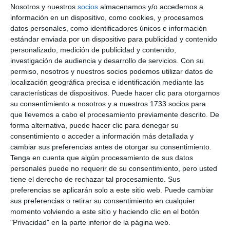
Nosotros y nuestros
socios
almacenamos y/o accedemos a
información en un dispositivo, como cookies, y procesamos
datos personales, como identificadores únicos e información
estándar enviada por un dispositivo para publicidad y contenido
personalizado, medición de publicidad y contenido,
investigación de audiencia y desarrollo de servicios.
Con su
permiso, nosotros y nuestros socios podemos utilizar datos de
localización geográfica precisa e identificación mediante las
características de dispositivos. Puede hacer clic para otorgarnos
su consentimiento a nosotros y a nuestros 1733 socios para
que llevemos a cabo el procesamiento previamente descrito. De
forma alternativa, puede hacer clic para denegar su
consentimiento o acceder a información más detallada y
cambiar sus preferencias antes de otorgar su consentimiento.
Tenga en cuenta que algún procesamiento de sus datos
personales puede no requerir de su consentimiento, pero usted
tiene el derecho de rechazar tal procesamiento. Sus
preferencias se aplicarán solo a este sitio web. Puede cambiar
sus preferencias o retirar su consentimiento en cualquier
momento volviendo a este sitio y haciendo clic en el botón
"Privacidad" en la parte inferior de la página web.