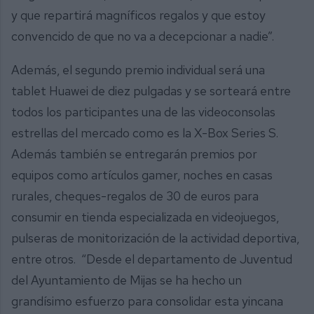
y que repartirá magníficos regalos y que estoy
convencido de que no va a decepcionar a nadie”.
Además, el segundo premio individual será una
tablet Huawei de diez pulgadas y se sorteará entre
todos los participantes una de las videoconsolas
estrellas del mercado como es la X-Box Series S.
Además también se entregarán premios por
equipos como artículos gamer, noches en casas
rurales, cheques-regalos de 30 de euros para
consumir en tienda especializada en videojuegos,
pulseras de monitorización de la actividad deportiva,
entre otros. “Desde el departamento de Juventud
del Ayuntamiento de Mijas se ha hecho un
grandísimo esfuerzo para consolidar esta yincana