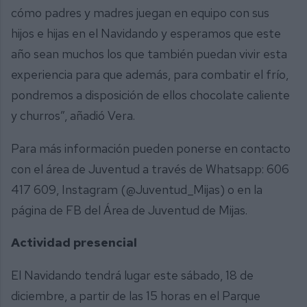
cómo padres y madres juegan en equipo con sus
hijos e hijas en el Navidando y esperamos que este
año sean muchos los que también puedan vivir esta
experiencia para que además, para combatir el frío,
pondremos a disposición de ellos chocolate caliente
y churros”, añadió Vera.
Para más información pueden ponerse en contacto
con el área de Juventud a través de Whatsapp: 606
417 609, Instagram (@Juventud_Mijas) o en la
página de FB del Área de Juventud de Mijas.
Actividad presencial
El Navidando tendrá lugar este sábado, 18 de
diciembre, a partir de las 15 horas en el Parque