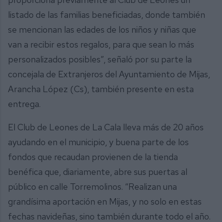
listado de las familias beneficiadas, donde también
se mencionan las edades de los niños y niñas que
van a recibir estos regalos, para que sean lo más
personalizados posibles”, señaló por su parte la
concejala de Extranjeros del Ayuntamiento de Mijas,
Arancha López (Cs), también presente en esta
entrega.
El Club de Leones de La Cala lleva más de 20 años
ayudando en el municipio, y buena parte de los
fondos que recaudan provienen de la tienda
benéfica que, diariamente, abre sus puertas al
público en calle Torremolinos. “Realizan una
grandísima aportación en Mijas, y no solo en estas
fechas navideñas, sino también durante todo el año.