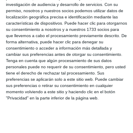
investigación de audiencia y desarrollo de servicios.
Con su
permiso, nosotros y nuestros socios podemos utilizar datos de
localización geográfica precisa e identificación mediante las
características de dispositivos. Puede hacer clic para otorgarnos
su consentimiento a nosotros y a nuestros 1733 socios para
que llevemos a cabo el procesamiento previamente descrito. De
forma alternativa, puede hacer clic para denegar su
consentimiento o acceder a información más detallada y
cambiar sus preferencias antes de otorgar su consentimiento.
Tenga en cuenta que algún procesamiento de sus datos
personales puede no requerir de su consentimiento, pero usted
tiene el derecho de rechazar tal procesamiento. Sus
preferencias se aplicarán solo a este sitio web. Puede cambiar
sus preferencias o retirar su consentimiento en cualquier
momento volviendo a este sitio y haciendo clic en el botón
"Privacidad" en la parte inferior de la página web.