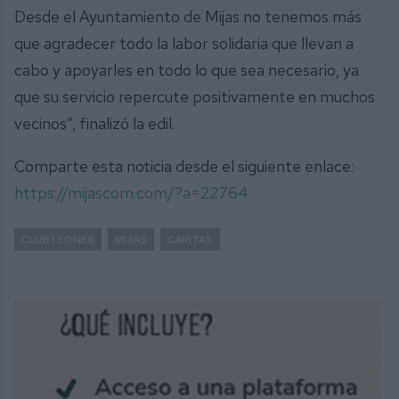
Desde el Ayuntamiento de Mijas no tenemos más
que agradecer todo la labor solidaria que llevan a
cabo y apoyarles en todo lo que sea necesario, ya
que su servicio repercute positivamente en muchos
vecinos”, finalizó la edil.
Comparte esta noticia desde el siguiente enlace:
https://mijascom.com/?a=22764
CLUB LEONES
MIJAS
CARITAS