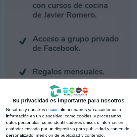
Su privacidad es importante para nosotros
Nosotros y nuestros
socios
almacenamos y/o accedemos a
información en un dispositivo, como cookies, y procesamos
datos personales, como identificadores únicos e información
estándar enviada por un dispositivo para publicidad y contenido
personalizado, medición de publicidad y contenido,