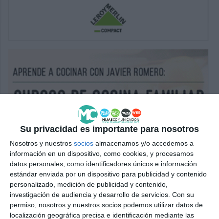
Su privacidad es importante para nosotros
Nosotros y nuestros
socios
almacenamos y/o accedemos a
información en un dispositivo, como cookies, y procesamos
datos personales, como identificadores únicos e información
estándar enviada por un dispositivo para publicidad y contenido
personalizado, medición de publicidad y contenido,
investigación de audiencia y desarrollo de servicios.
Con su
permiso, nosotros y nuestros socios podemos utilizar datos de
localización geográfica precisa e identificación mediante las