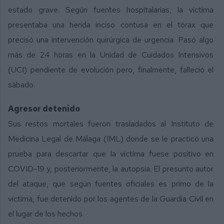
estado grave. Según fuentes hospitalarias, la víctima
presentaba una herida inciso contusa en el tórax que
precisó una intervención quirúrgica de urgencia. Pasó algo
más de 24 horas en la Unidad de Cuidados Intensivos
(UCI) pendiente de evolución pero, finalmente, falleció el
sábado.
Agresor detenido
Sus restos mortales fueron trasladados al Instituto de
Medicina Legal de Málaga (IML) donde se le practicó una
prueba para descartar que la víctima fuese positivo en
COVID-19 y, posteriormente, la autopsia. El presunto autor
del ataque, que según fuentes oficiales es primo de la
víctima, fue detenido por los agentes de la Guardia Civil en
el lugar de los hechos.