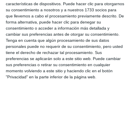
características de dispositivos. Puede hacer clic para otorgarnos
su consentimiento a nosotros y a nuestros 1733 socios para
que llevemos a cabo el procesamiento previamente descrito. De
forma alternativa, puede hacer clic para denegar su
consentimiento o acceder a información más detallada y
cambiar sus preferencias antes de otorgar su consentimiento.
Tenga en cuenta que algún procesamiento de sus datos
personales puede no requerir de su consentimiento, pero usted
tiene el derecho de rechazar tal procesamiento. Sus
preferencias se aplicarán solo a este sitio web. Puede cambiar
sus preferencias o retirar su consentimiento en cualquier
momento volviendo a este sitio y haciendo clic en el botón
"Privacidad" en la parte inferior de la página web.