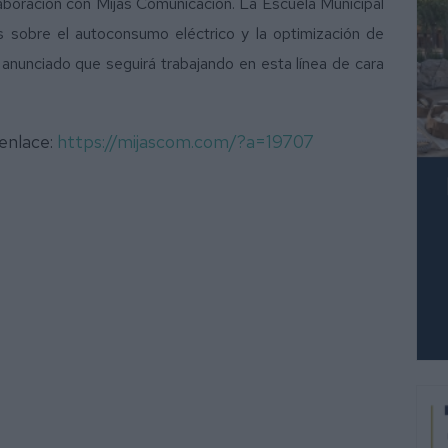
aboración con Mijas Comunicación. La Escuela Municipal
s sobre el autoconsumo eléctrico y la optimización de
anunciado que seguirá trabajando en esta línea de cara
 enlace:
https://mijascom.com/?a=19707