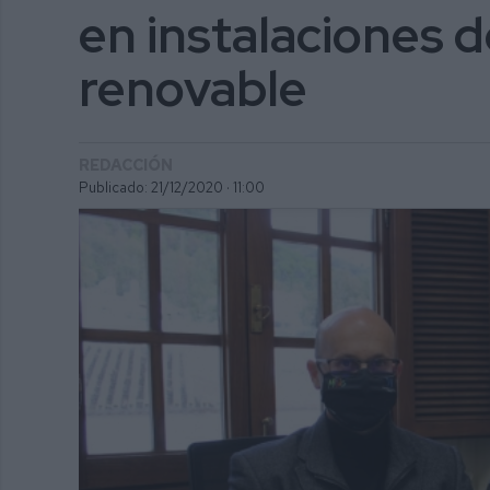
en instalaciones 
renovable
REDACCIÓN
Publicado: 21/12/2020 ·
11:00