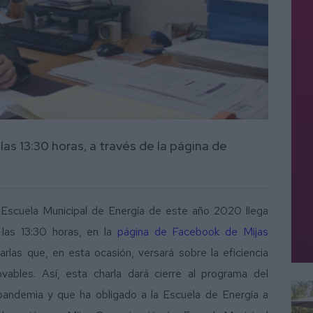
as 13:30 horas, a través de la página de
 Escuela Municipal de Energía de este año 2020 llega
las 13:30 horas, en la
página de Facebook de Mijas
arlas que, en esta ocasión, versará sobre la eficiencia
vables. Así, esta charla dará cierre al programa del
andemia y que ha obligado a la Escuela de Energía a