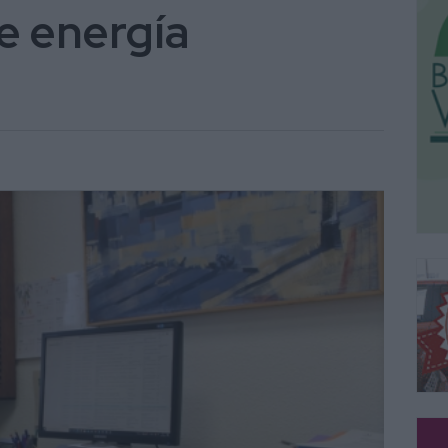
de energía