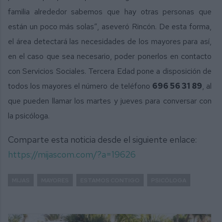
familia alrededor sabemos que hay otras personas que
están un poco más solas”, aseveró Rincón. De esta forma,
el área detectará las necesidades de los mayores para así,
en el caso que sea necesario, poder ponerlos en contacto
con Servicios Sociales. Tercera Edad pone a disposición de
todos los mayores el número de teléfono
696 56 31 89
, al
que pueden llamar los martes y jueves para conversar con
la psicóloga.
Comparte esta noticia desde el siguiente enlace:
https://mijascom.com/?a=19626
MIJAS
MAYORES
ESTAMOS CONTIGO
PSICÓLOGA