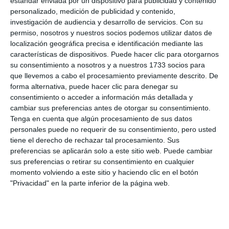
estándar enviada por un dispositivo para publicidad y contenido
personalizado, medición de publicidad y contenido,
investigación de audiencia y desarrollo de servicios.
Con su
permiso, nosotros y nuestros socios podemos utilizar datos de
localización geográfica precisa e identificación mediante las
características de dispositivos. Puede hacer clic para otorgarnos
su consentimiento a nosotros y a nuestros 1733 socios para
que llevemos a cabo el procesamiento previamente descrito. De
forma alternativa, puede hacer clic para denegar su
consentimiento o acceder a información más detallada y
cambiar sus preferencias antes de otorgar su consentimiento.
Tenga en cuenta que algún procesamiento de sus datos
personales puede no requerir de su consentimiento, pero usted
tiene el derecho de rechazar tal procesamiento. Sus
preferencias se aplicarán solo a este sitio web. Puede cambiar
sus preferencias o retirar su consentimiento en cualquier
momento volviendo a este sitio y haciendo clic en el botón
"Privacidad" en la parte inferior de la página web.