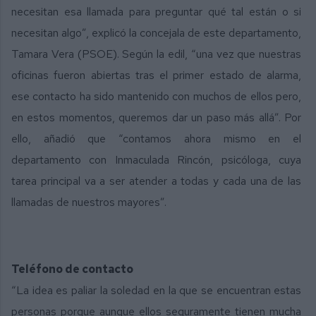
necesitan esa llamada para preguntar qué tal están o si
necesitan algo”, explicó la concejala de este departamento,
Tamara Vera (PSOE). Según la edil, “una vez que nuestras
oficinas fueron abiertas tras el primer estado de alarma,
ese contacto ha sido mantenido con muchos de ellos pero,
en estos momentos, queremos dar un paso más allá”. Por
ello, añadió que “contamos ahora mismo en el
departamento con Inmaculada Rincón, psicóloga, cuya
tarea principal va a ser atender a todas y cada una de las
llamadas de nuestros mayores”.
Teléfono de contacto
“La idea es paliar la soledad en la que se encuentran estas
personas porque aunque ellos seguramente tienen mucha