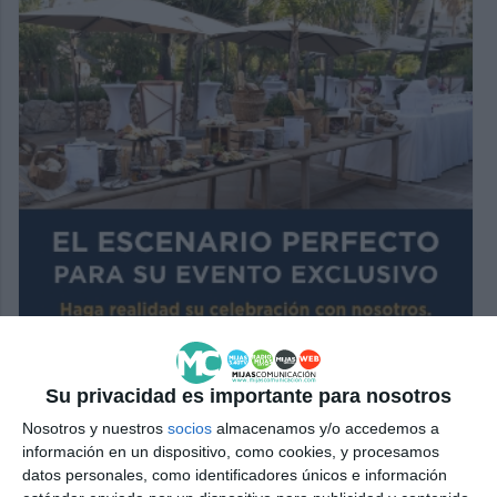
Su privacidad es importante para nosotros
Nosotros y nuestros
socios
almacenamos y/o accedemos a
información en un dispositivo, como cookies, y procesamos
datos personales, como identificadores únicos e información