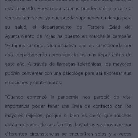
está teniendo. Puesto que apenas pueden salir a la calle o
ver sus familiares, ya que puede suponerles un riesgo para
su salud, el departamento de Tercera Edad del
Ayuntamiento de Mijas ha puesto en marcha la campaña
‘Estamos contigo’. Una iniciativa que es considerada por
este departamento como una de las más importantes de
este año. A través de llamadas telefónicas, los mayores
podrán conversar con una psicóloga para así expresar sus
emociones y sentimientos.
“Cuando comenzó la pandemia nos pareció de vital
importancia poder tener una línea de contacto con los
mayores mijeños, porque si bien es cierto que muchos
están rodeados de sus familias, hay otros vecinos que por
diferentes circunstancias se encuentran solos y a veces